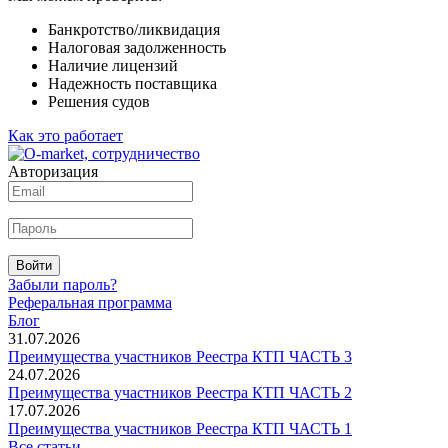
Банкротство/ликвидация
Налоговая задолженность
Наличие лицензий
Надежность поставщика
Решения судов
Как это работает
Авторизация
Войти
Забыли пароль?
Реферальная программа
Блог
31.07.2026
Преимущества участников Реестра КТП ЧАСТЬ 3
24.07.2026
Преимущества участников Реестра КТП ЧАСТЬ 2
17.07.2026
Преимущества участников Реестра КТП ЧАСТЬ 1
Все статьи