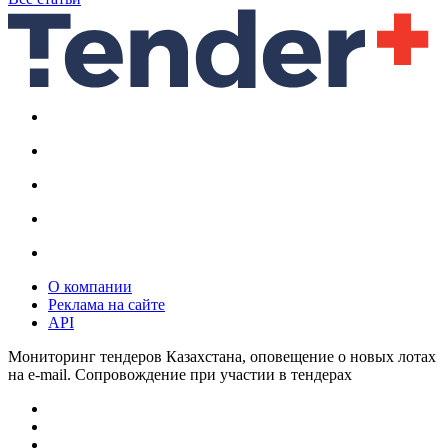
О компании
Реклама на сайте
API
Мониторинг тендеров Казахстана, оповещение о новых лотах
на e-mail. Сопровождение при участии в тендерах