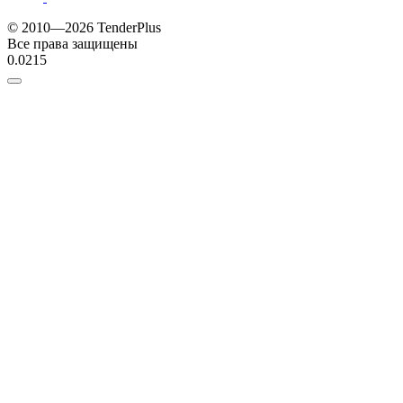
© 2010—2026 TenderPlus
Все права защищены
0.0215