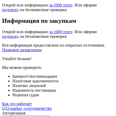
Открой всю информацию
за 1000 тенге
. Или оформи
подписку
на безлимитные проверки
Информация по закупкам
Открой всю информацию
за 1000 тенге
. Или оформи
подписку
на безлимитные проверки
Вся информация предоставлена из открытых источников.
Правовое разъяснение
Узнайте больше!
Мы можем проверить:
Банкротство/ликвидация
Налоговая задолженность
Наличие лицензий
Надежность поставщика
Решения судов
Как это работает
Авторизация