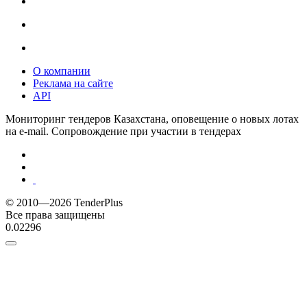
О компании
Реклама на сайте
API
Мониторинг тендеров Казахстана, оповещение о новых лотах
на e-mail. Сопровождение при участии в тендерах
© 2010—2026 TenderPlus
Все права защищены
0.02296