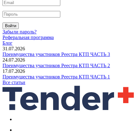
Войти
Забыли пароль?
Реферальная программа
Блог
31.07.2026
Преимущества участников Реестра КТП ЧАСТЬ 3
24.07.2026
Преимущества участников Реестра КТП ЧАСТЬ 2
17.07.2026
Преимущества участников Реестра КТП ЧАСТЬ 1
Все статьи