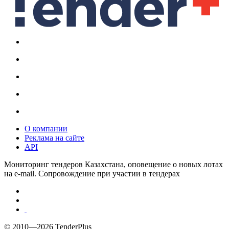
О компании
Реклама на сайте
API
Мониторинг тендеров Казахстана, оповещение о новых лотах
на e-mail. Сопровождение при участии в тендерах
© 2010—2026 TenderPlus