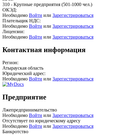
310 - Крупные предприятия (501-1000 чел.)
ОКЭД:
Необходимо
Войти
или
Зарегистрироваться
Плательщик НДС:
Необходимо
Войти
или
Зарегистрироваться
Лицензии:
Необходимо
Войти
или
Зарегистрироваться
Контактная информация
Регион:
Атырауская область
Юридический адрес:
Необходимо
Войти
или
Зарегистрироваться
Предприятие
Лжепредпринимательство
Необходимо
Войти
или
Зарегистрироваться
Отсутствует по юридическому адресу
Необходимо
Войти
или
Зарегистрироваться
Банкротство