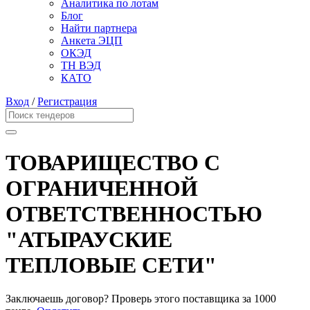
Аналитика по лотам
Блог
Найти партнера
Анкета ЭЦП
ОКЭД
ТН ВЭД
КАТО
Вход
/
Регистрация
ТОВАРИЩЕСТВО С
ОГРАНИЧЕННОЙ
ОТВЕТСТВЕННОСТЬЮ
"АТЫРАУСКИЕ
ТЕПЛОВЫЕ СЕТИ"
Заключаешь договор? Проверь этого поставщика
за 1000