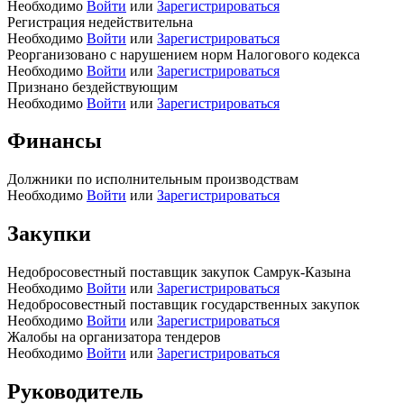
Необходимо
Войти
или
Зарегистрироваться
Регистрация недействительна
Необходимо
Войти
или
Зарегистрироваться
Реорганизовано с нарушением норм Налогового кодекса
Необходимо
Войти
или
Зарегистрироваться
Признано бездействующим
Необходимо
Войти
или
Зарегистрироваться
Финансы
Должники по исполнительным производствам
Необходимо
Войти
или
Зарегистрироваться
Закупки
Недобросовестный поставщик закупок Самрук-Казына
Необходимо
Войти
или
Зарегистрироваться
Недобросовестный поставщик государственных закупок
Необходимо
Войти
или
Зарегистрироваться
Жалобы на организатора тендеров
Необходимо
Войти
или
Зарегистрироваться
Руководитель