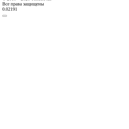
Все права защищены
0.02191