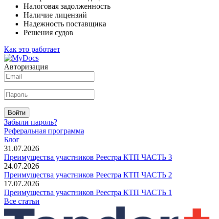
Налоговая задолженность
Наличие лицензий
Надежность поставщика
Решения судов
Как это работает
Авторизация
Войти
Забыли пароль?
Реферальная программа
Блог
31.07.2026
Преимущества участников Реестра КТП ЧАСТЬ 3
24.07.2026
Преимущества участников Реестра КТП ЧАСТЬ 2
17.07.2026
Преимущества участников Реестра КТП ЧАСТЬ 1
Все статьи