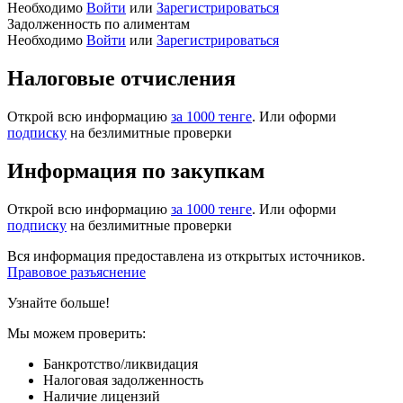
Необходимо
Войти
или
Зарегистрироваться
Задолженность по алиментам
Необходимо
Войти
или
Зарегистрироваться
Налоговые отчисления
Открой всю информацию
за 1000 тенге
. Или оформи
подписку
на безлимитные проверки
Информация по закупкам
Открой всю информацию
за 1000 тенге
. Или оформи
подписку
на безлимитные проверки
Вся информация предоставлена из открытых источников.
Правовое разъяснение
Узнайте больше!
Мы можем проверить:
Банкротство/ликвидация
Налоговая задолженность
Наличие лицензий