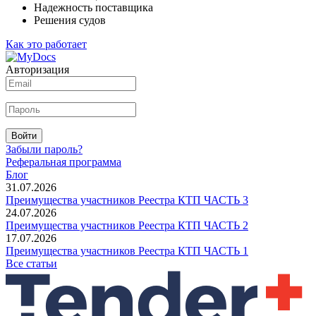
Надежность поставщика
Решения судов
Как это работает
Авторизация
Войти
Забыли пароль?
Реферальная программа
Блог
31.07.2026
Преимущества участников Реестра КТП ЧАСТЬ 3
24.07.2026
Преимущества участников Реестра КТП ЧАСТЬ 2
17.07.2026
Преимущества участников Реестра КТП ЧАСТЬ 1
Все статьи