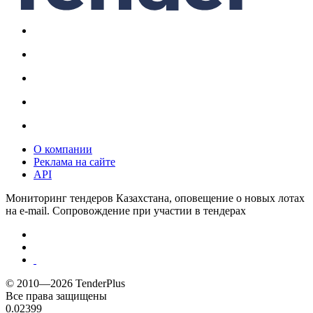
О компании
Реклама на сайте
API
Мониторинг тендеров Казахстана, оповещение о новых лотах
на e-mail. Сопровождение при участии в тендерах
© 2010—2026 TenderPlus
Все права защищены
0.02399