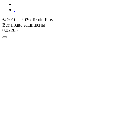
© 2010—2026 TenderPlus
Все права защищены
0.02265