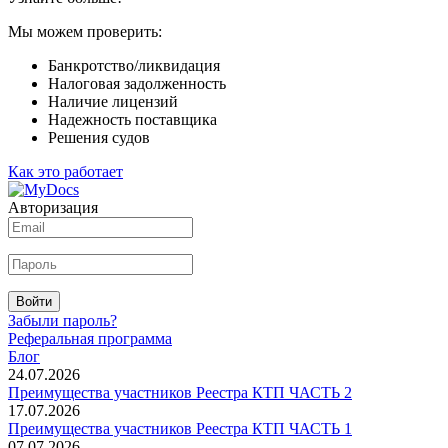
Мы можем проверить:
Банкротство/ликвидация
Налоговая задолженность
Наличие лицензий
Надежность поставщика
Решения судов
Как это работает
Авторизация
Войти
Забыли пароль?
Реферальная программа
Блог
24.07.2026
Преимущества участников Реестра КТП ЧАСТЬ 2
17.07.2026
Преимущества участников Реестра КТП ЧАСТЬ 1
07.07.2026