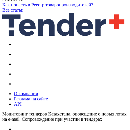
Как попасть в Реестр товаропроизводителей?
Все статьи
О компании
Реклама на сайте
API
Мониторинг тендеров Казахстана, оповещение о новых лотах
на e-mail. Сопровождение при участии в тендерах