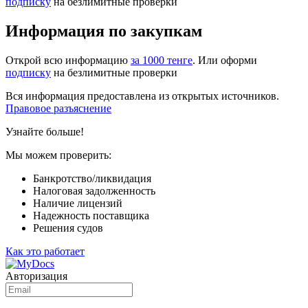
подписку
на безлимитные проверки
Информация по закупкам
Открой всю информацию
за 1000 тенге
. Или оформи
подписку
на безлимитные проверки
Вся информация предоставлена из открытых источников.
Правовое разъяснение
Узнайте больше!
Мы можем проверить:
Банкротство/ликвидация
Налоговая задолженность
Наличие лицензий
Надежность поставщика
Решения судов
Как это работает
Авторизация