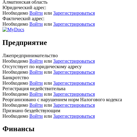
Алматинская область
Юридический адрес:
Необходимо
Войти
или
Зарегистрироваться
Фактический адрес:
Необходимо
Войти
или
Зарегистрироваться
Предприятие
Лжепредпринимательство
Необходимо
Войти
или
Зарегистрироваться
Отсутствует по юридическому адресу
Необходимо
Войти
или
Зарегистрироваться
Банкротство
Необходимо
Войти
или
Зарегистрироваться
Регистрация недействительна
Необходимо
Войти
или
Зарегистрироваться
Реорганизовано с нарушением норм Налогового кодекса
Необходимо
Войти
или
Зарегистрироваться
Признано бездействующим
Необходимо
Войти
или
Зарегистрироваться
Финансы