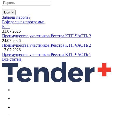
Войти
Забыли пароль?
Реферальная программа
Блог
31.07.2026
Преимущества участников Реестра КТП ЧАСТЬ 3
24.07.2026
Преимущества участников Реестра КТП ЧАСТЬ 2
17.07.2026
Преимущества участников Реестра КТП ЧАСТЬ 1
Все статьи