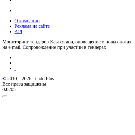
О компании
Реклама на сайте
API
Мониторинг тендеров Казахстана, оповещение о новых лотах
на e-mail. Сопровождение при участии в тендерах
© 2010—2026 TenderPlus
Все права защищены
0.0205