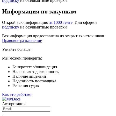
подписку
на безлимитные проверки
Информация по закупкам
Открой всю информацию
за 1000 тенге
. Или оформи
подписку
на безлимитные проверки
Вся информация предоставлена из открытых источников.
Правовое разъяснение
Узнайте больше!
Мы можем проверить:
Банкротство/ликвидация
Налоговая задолженность
Наличие лицензий
Надежность поставщика
Решения судов
Как это работает
Авторизация