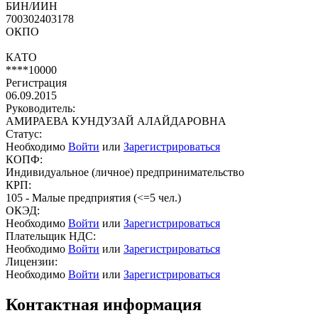
БИН/ИИН
700302403178
ОКПО
КАТО
****10000
Регистрация
06.09.2015
Руководитель:
АМИРАЕВА КУНДУЗАЙ АЛАЙДАРОВНА
Статус:
Необходимо
Войти
или
Зарегистрироваться
КОПФ:
Индивидуальное (личное) предпринимательство
КРП:
105 - Малые предприятия (<=5 чел.)
ОКЭД:
Необходимо
Войти
или
Зарегистрироваться
Плательщик НДС:
Необходимо
Войти
или
Зарегистрироваться
Лицензии:
Необходимо
Войти
или
Зарегистрироваться
Контактная информация