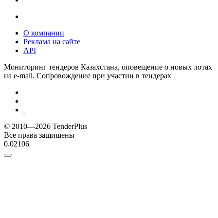
О компании
Реклама на сайте
API
Мониторинг тендеров Казахстана, оповещение о новых лотах
на e-mail. Сопровождение при участии в тендерах
© 2010—2026 TenderPlus
Все права защищены
0.02106