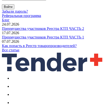
Войти
Забыли пароль?
Реферальная программа
Блог
24.07.2026
Преимущества участников Реестра КТП ЧАСТЬ 2
17.07.2026
Преимущества участников Реестра КТП ЧАСТЬ 1
07.07.2026
Как попасть в Реестр товаропроизводителей?
Все статьи