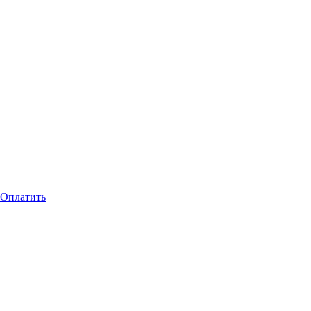
Оплатить