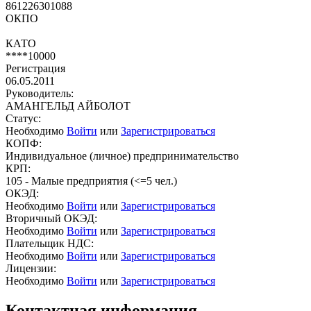
861226301088
ОКПО
КАТО
****10000
Регистрация
06.05.2011
Руководитель:
АМАНГЕЛЬД АЙБОЛОТ
Статус:
Необходимо
Войти
или
Зарегистрироваться
КОПФ:
Индивидуальное (личное) предпринимательство
КРП:
105 - Малые предприятия (<=5 чел.)
ОКЭД:
Необходимо
Войти
или
Зарегистрироваться
Вторичный ОКЭД:
Необходимо
Войти
или
Зарегистрироваться
Плательщик НДС:
Необходимо
Войти
или
Зарегистрироваться
Лицензии:
Необходимо
Войти
или
Зарегистрироваться
Контактная информация