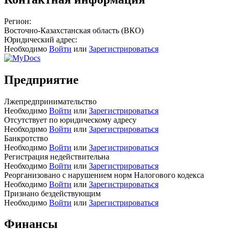
Регион:
Восточно-Казахстанская область (ВКО)
Юридический адрес:
Необходимо
Войти
или
Зарегистрироваться
Предприятие
Лжепредпринимательство
Необходимо
Войти
или
Зарегистрироваться
Отсутствует по юридическому адресу
Необходимо
Войти
или
Зарегистрироваться
Банкротство
Необходимо
Войти
или
Зарегистрироваться
Регистрация недействительна
Необходимо
Войти
или
Зарегистрироваться
Реорганизовано с нарушением норм Налогового кодекса
Необходимо
Войти
или
Зарегистрироваться
Признано бездействующим
Необходимо
Войти
или
Зарегистрироваться
Финансы