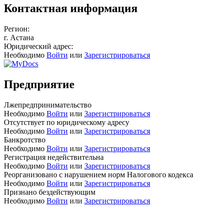
Контактная информация
Регион:
г. Астана
Юридический адрес:
Необходимо
Войти
или
Зарегистрироваться
Предприятие
Лжепредпринимательство
Необходимо
Войти
или
Зарегистрироваться
Отсутствует по юридическому адресу
Необходимо
Войти
или
Зарегистрироваться
Банкротство
Необходимо
Войти
или
Зарегистрироваться
Регистрация недействительна
Необходимо
Войти
или
Зарегистрироваться
Реорганизовано с нарушением норм Налогового кодекса
Необходимо
Войти
или
Зарегистрироваться
Признано бездействующим
Необходимо
Войти
или
Зарегистрироваться