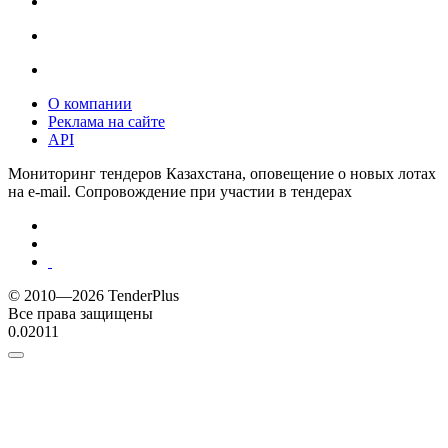
О компании
Реклама на сайте
API
Мониторинг тендеров Казахстана, оповещение о новых лотах
на e-mail. Сопровождение при участии в тендерах
© 2010—2026 TenderPlus
Все права защищены
0.02011