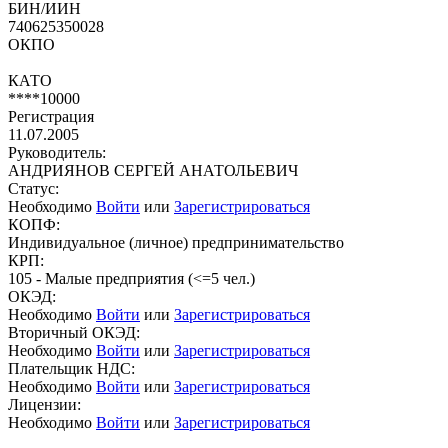
БИН/ИИН
740625350028
ОКПО
КАТО
****10000
Регистрация
11.07.2005
Руководитель:
АНДРИЯНОВ СЕРГЕЙ АНАТОЛЬЕВИЧ
Статус:
Необходимо
Войти
или
Зарегистрироваться
КОПФ:
Индивидуальное (личное) предпринимательство
КРП:
105 - Малые предприятия (<=5 чел.)
ОКЭД:
Необходимо
Войти
или
Зарегистрироваться
Вторичный ОКЭД:
Необходимо
Войти
или
Зарегистрироваться
Плательщик НДС:
Необходимо
Войти
или
Зарегистрироваться
Лицензии:
Необходимо
Войти
или
Зарегистрироваться