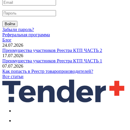
Войти
Забыли пароль?
Реферальная программа
Блог
24.07.2026
Преимущества участников Реестра КТП ЧАСТЬ 2
17.07.2026
Преимущества участников Реестра КТП ЧАСТЬ 1
07.07.2026
Как попасть в Реестр товаропроизводителей?
Все статьи