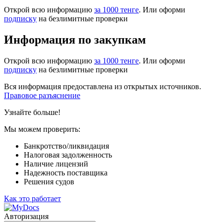
Открой всю информацию
за 1000 тенге
. Или оформи
подписку
на безлимитные проверки
Информация по закупкам
Открой всю информацию
за 1000 тенге
. Или оформи
подписку
на безлимитные проверки
Вся информация предоставлена из открытых источников.
Правовое разъяснение
Узнайте больше!
Мы можем проверить:
Банкротство/ликвидация
Налоговая задолженность
Наличие лицензий
Надежность поставщика
Решения судов
Как это работает
Авторизация