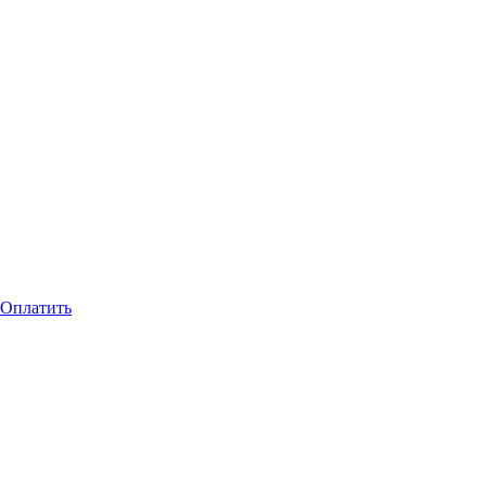
Оплатить