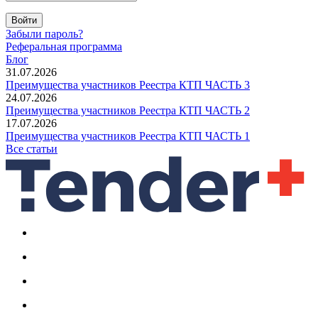
Войти
Забыли пароль?
Реферальная программа
Блог
31.07.2026
Преимущества участников Реестра КТП ЧАСТЬ 3
24.07.2026
Преимущества участников Реестра КТП ЧАСТЬ 2
17.07.2026
Преимущества участников Реестра КТП ЧАСТЬ 1
Все статьи