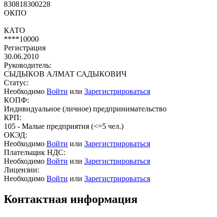
830818300228
ОКПО
КАТО
****10000
Регистрация
30.06.2010
Руководитель:
СЫДЫКОВ АЛМАТ САДЫКОВИЧ
Статус:
Необходимо
Войти
или
Зарегистрироваться
КОПФ:
Индивидуальное (личное) предпринимательство
КРП:
105 - Малые предприятия (<=5 чел.)
ОКЭД:
Необходимо
Войти
или
Зарегистрироваться
Плательщик НДС:
Необходимо
Войти
или
Зарегистрироваться
Лицензии:
Необходимо
Войти
или
Зарегистрироваться
Контактная информация