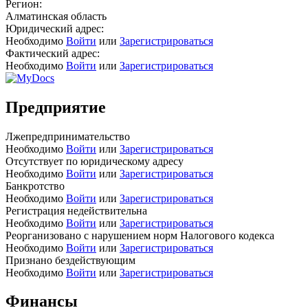
Регион:
Алматинская область
Юридический адрес:
Необходимо
Войти
или
Зарегистрироваться
Фактический адрес:
Необходимо
Войти
или
Зарегистрироваться
Предприятие
Лжепредпринимательство
Необходимо
Войти
или
Зарегистрироваться
Отсутствует по юридическому адресу
Необходимо
Войти
или
Зарегистрироваться
Банкротство
Необходимо
Войти
или
Зарегистрироваться
Регистрация недействительна
Необходимо
Войти
или
Зарегистрироваться
Реорганизовано с нарушением норм Налогового кодекса
Необходимо
Войти
или
Зарегистрироваться
Признано бездействующим
Необходимо
Войти
или
Зарегистрироваться
Финансы