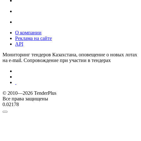
О компании
Реклама на сайте
API
Мониторинг тендеров Казахстана, оповещение о новых лотах
на e-mail. Сопровождение при участии в тендерах
© 2010—2026 TenderPlus
Все права защищены
0.02178