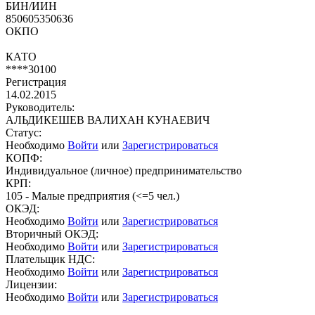
БИН/ИИН
850605350636
ОКПО
КАТО
****30100
Регистрация
14.02.2015
Руководитель:
АЛЬДИКЕШЕВ ВАЛИХАН КУНАЕВИЧ
Статус:
Необходимо
Войти
или
Зарегистрироваться
КОПФ:
Индивидуальное (личное) предпринимательство
КРП:
105 - Малые предприятия (<=5 чел.)
ОКЭД:
Необходимо
Войти
или
Зарегистрироваться
Вторичный ОКЭД:
Необходимо
Войти
или
Зарегистрироваться
Плательщик НДС:
Необходимо
Войти
или
Зарегистрироваться
Лицензии:
Необходимо
Войти
или
Зарегистрироваться