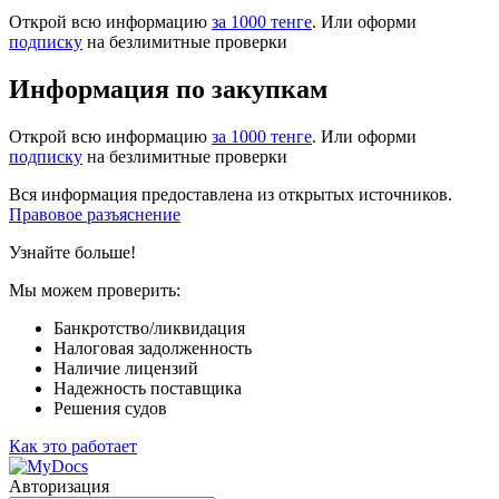
Открой всю информацию
за 1000 тенге
. Или оформи
подписку
на безлимитные проверки
Информация по закупкам
Открой всю информацию
за 1000 тенге
. Или оформи
подписку
на безлимитные проверки
Вся информация предоставлена из открытых источников.
Правовое разъяснение
Узнайте больше!
Мы можем проверить:
Банкротство/ликвидация
Налоговая задолженность
Наличие лицензий
Надежность поставщика
Решения судов
Как это работает
Авторизация