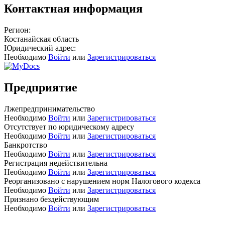
Контактная информация
Регион:
Костанайская область
Юридический адрес:
Необходимо
Войти
или
Зарегистрироваться
Предприятие
Лжепредпринимательство
Необходимо
Войти
или
Зарегистрироваться
Отсутствует по юридическому адресу
Необходимо
Войти
или
Зарегистрироваться
Банкротство
Необходимо
Войти
или
Зарегистрироваться
Регистрация недействительна
Необходимо
Войти
или
Зарегистрироваться
Реорганизовано с нарушением норм Налогового кодекса
Необходимо
Войти
или
Зарегистрироваться
Признано бездействующим
Необходимо
Войти
или
Зарегистрироваться