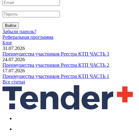
Войти
Забыли пароль?
Реферальная программа
Блог
31.07.2026
Преимущества участников Реестра КТП ЧАСТЬ 3
24.07.2026
Преимущества участников Реестра КТП ЧАСТЬ 2
17.07.2026
Преимущества участников Реестра КТП ЧАСТЬ 1
Все статьи