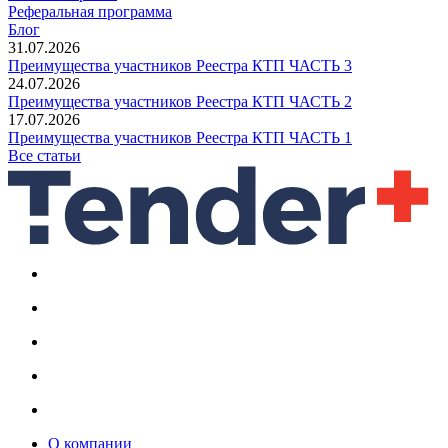
Реферальная программа
Блог
31.07.2026
Преимущества участников Реестра КТП ЧАСТЬ 3
24.07.2026
Преимущества участников Реестра КТП ЧАСТЬ 2
17.07.2026
Преимущества участников Реестра КТП ЧАСТЬ 1
Все статьи
О компании