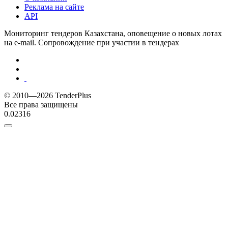
Реклама на сайте
API
Мониторинг тендеров Казахстана, оповещение о новых лотах
на e-mail. Сопровождение при участии в тендерах
© 2010—2026 TenderPlus
Все права защищены
0.02316