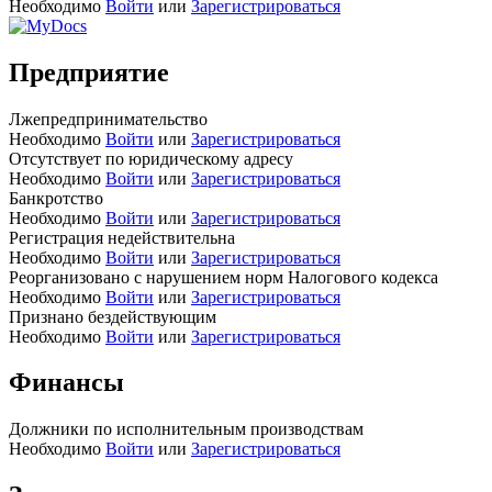
Необходимо
Войти
или
Зарегистрироваться
Предприятие
Лжепредпринимательство
Необходимо
Войти
или
Зарегистрироваться
Отсутствует по юридическому адресу
Необходимо
Войти
или
Зарегистрироваться
Банкротство
Необходимо
Войти
или
Зарегистрироваться
Регистрация недействительна
Необходимо
Войти
или
Зарегистрироваться
Реорганизовано с нарушением норм Налогового кодекса
Необходимо
Войти
или
Зарегистрироваться
Признано бездействующим
Необходимо
Войти
или
Зарегистрироваться
Финансы
Должники по исполнительным производствам
Необходимо
Войти
или
Зарегистрироваться