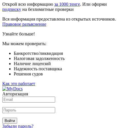
Открой всю информацию
за 1000 тенге
. Или оформи
подписку
на безлимитные проверки
Вся информация предоставлена из открытых источников.
Правовое разъяснение
Узнайте больше!
Мы можем проверить:
Банкротство/ликвидация
Налоговая задолженность
Наличие лицензий
Надежность поставщика
Решения судов
Как это работает
Авторизация
Войти
Забыли пароль?