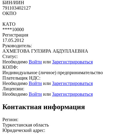
БИН/ИИН
791103402127
ОКПО
КАТО
****10000
Регистрация
17.05.2012
Руководитель:
АХМЕТОВА ГУЛЗИРА АБДУЛЛАЕВНА
Статус:
Необходимо
Войти
или
Зарегистрироваться
КОПФ:
Индивидуальное (личное) предпринимательство
Плательщик НДС:
Необходимо
Войти
или
Зарегистрироваться
Лицензии:
Необходимо
Войти
или
Зарегистрироваться
Контактная информация
Регион:
Туркестанская область
Юридический адрес: