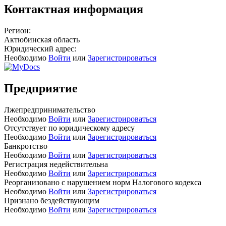
Контактная информация
Регион:
Актюбинская область
Юридический адрес:
Необходимо
Войти
или
Зарегистрироваться
Предприятие
Лжепредпринимательство
Необходимо
Войти
или
Зарегистрироваться
Отсутствует по юридическому адресу
Необходимо
Войти
или
Зарегистрироваться
Банкротство
Необходимо
Войти
или
Зарегистрироваться
Регистрация недействительна
Необходимо
Войти
или
Зарегистрироваться
Реорганизовано с нарушением норм Налогового кодекса
Необходимо
Войти
или
Зарегистрироваться
Признано бездействующим
Необходимо
Войти
или
Зарегистрироваться