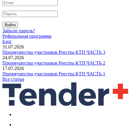
Войти
Забыли пароль?
Реферальная программа
Блог
31.07.2026
Преимущества участников Реестра КТП ЧАСТЬ 3
24.07.2026
Преимущества участников Реестра КТП ЧАСТЬ 2
17.07.2026
Преимущества участников Реестра КТП ЧАСТЬ 1
Все статьи