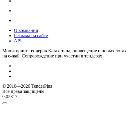
О компании
Реклама на сайте
API
Мониторинг тендеров Казахстана, оповещение о новых лотах
на e-mail. Сопровождение при участии в тендерах
© 2010—2026 TenderPlus
Все права защищены
0.02317