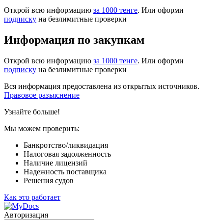
Открой всю информацию
за 1000 тенге
. Или оформи
подписку
на безлимитные проверки
Информация по закупкам
Открой всю информацию
за 1000 тенге
. Или оформи
подписку
на безлимитные проверки
Вся информация предоставлена из открытых источников.
Правовое разъяснение
Узнайте больше!
Мы можем проверить:
Банкротство/ликвидация
Налоговая задолженность
Наличие лицензий
Надежность поставщика
Решения судов
Как это работает
Авторизация