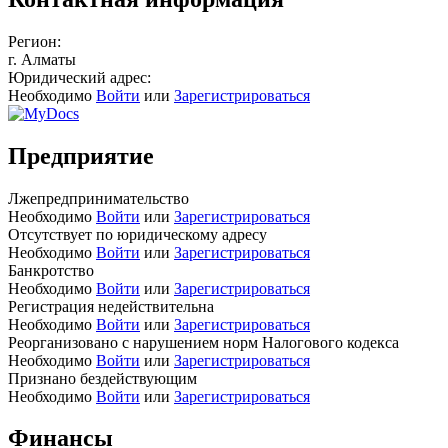
Регион:
г. Алматы
Юридический адрес:
Необходимо
Войти
или
Зарегистрироваться
Предприятие
Лжепредпринимательство
Необходимо
Войти
или
Зарегистрироваться
Отсутствует по юридическому адресу
Необходимо
Войти
или
Зарегистрироваться
Банкротство
Необходимо
Войти
или
Зарегистрироваться
Регистрация недействительна
Необходимо
Войти
или
Зарегистрироваться
Реорганизовано с нарушением норм Налогового кодекса
Необходимо
Войти
или
Зарегистрироваться
Признано бездействующим
Необходимо
Войти
или
Зарегистрироваться
Финансы