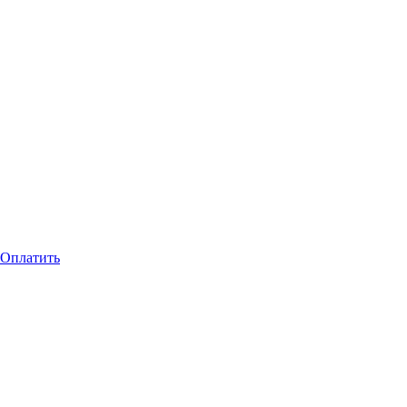
Оплатить