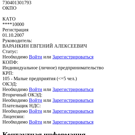
730401301793
ОКПО
КАТО
****10000
Регистрация
01.10.2007
Руководитель:
ВАРАНКИН ЕВГЕНИЙ АЛЕКСЕЕВИЧ
Статус:
Необходимо
Войти
или
Зарегистрироваться
КОПФ:
Индивидуальное (личное) предпринимательство
КРП:
105 - Малые предприятия (<=5 чел.)
ОКЭД:
Необходимо
Войти
или
Зарегистрироваться
Вторичный ОКЭД:
Необходимо
Войти
или
Зарегистрироваться
Плательщик НДС:
Необходимо
Войти
или
Зарегистрироваться
Лицензии:
Необходимо
Войти
или
Зарегистрироваться
Контактная информация