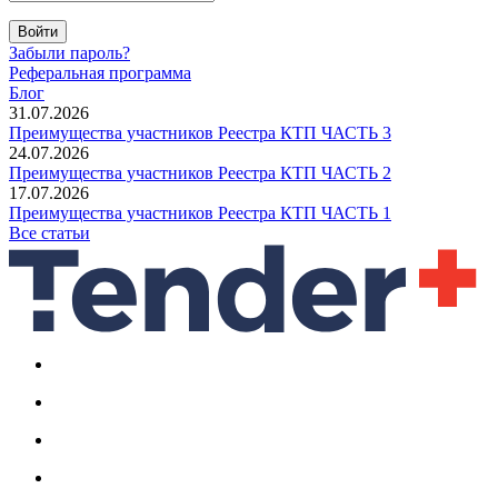
Войти
Забыли пароль?
Реферальная программа
Блог
31.07.2026
Преимущества участников Реестра КТП ЧАСТЬ 3
24.07.2026
Преимущества участников Реестра КТП ЧАСТЬ 2
17.07.2026
Преимущества участников Реестра КТП ЧАСТЬ 1
Все статьи