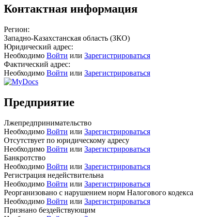
Контактная информация
Регион:
Западно-Казахстанская область (ЗКО)
Юридический адрес:
Необходимо
Войти
или
Зарегистрироваться
Фактический адрес:
Необходимо
Войти
или
Зарегистрироваться
Предприятие
Лжепредпринимательство
Необходимо
Войти
или
Зарегистрироваться
Отсутствует по юридическому адресу
Необходимо
Войти
или
Зарегистрироваться
Банкротство
Необходимо
Войти
или
Зарегистрироваться
Регистрация недействительна
Необходимо
Войти
или
Зарегистрироваться
Реорганизовано с нарушением норм Налогового кодекса
Необходимо
Войти
или
Зарегистрироваться
Признано бездействующим