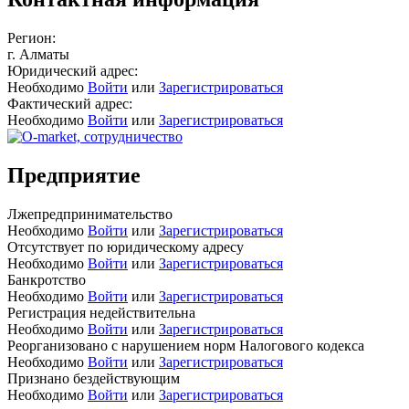
Регион:
г. Алматы
Юридический адрес:
Необходимо
Войти
или
Зарегистрироваться
Фактический адрес:
Необходимо
Войти
или
Зарегистрироваться
Предприятие
Лжепредпринимательство
Необходимо
Войти
или
Зарегистрироваться
Отсутствует по юридическому адресу
Необходимо
Войти
или
Зарегистрироваться
Банкротство
Необходимо
Войти
или
Зарегистрироваться
Регистрация недействительна
Необходимо
Войти
или
Зарегистрироваться
Реорганизовано с нарушением норм Налогового кодекса
Необходимо
Войти
или
Зарегистрироваться
Признано бездействующим
Необходимо
Войти
или
Зарегистрироваться