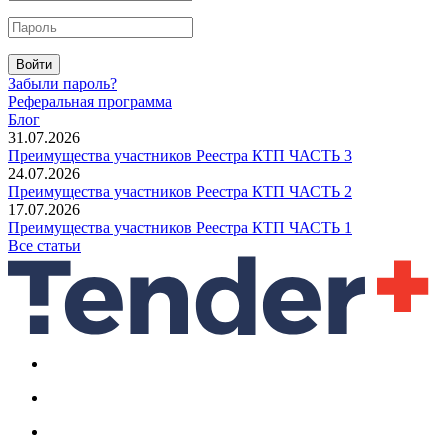
Войти
Забыли пароль?
Реферальная программа
Блог
31.07.2026
Преимущества участников Реестра КТП ЧАСТЬ 3
24.07.2026
Преимущества участников Реестра КТП ЧАСТЬ 2
17.07.2026
Преимущества участников Реестра КТП ЧАСТЬ 1
Все статьи