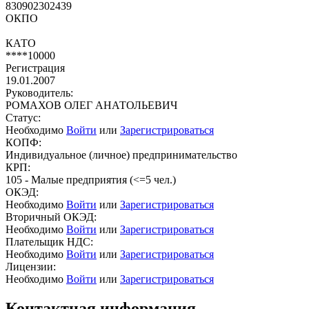
830902302439
ОКПО
КАТО
****10000
Регистрация
19.01.2007
Руководитель:
РОМАХОВ ОЛЕГ АНАТОЛЬЕВИЧ
Статус:
Необходимо
Войти
или
Зарегистрироваться
КОПФ:
Индивидуальное (личное) предпринимательство
КРП:
105 - Малые предприятия (<=5 чел.)
ОКЭД:
Необходимо
Войти
или
Зарегистрироваться
Вторичный ОКЭД:
Необходимо
Войти
или
Зарегистрироваться
Плательщик НДС:
Необходимо
Войти
или
Зарегистрироваться
Лицензии:
Необходимо
Войти
или
Зарегистрироваться
Контактная информация