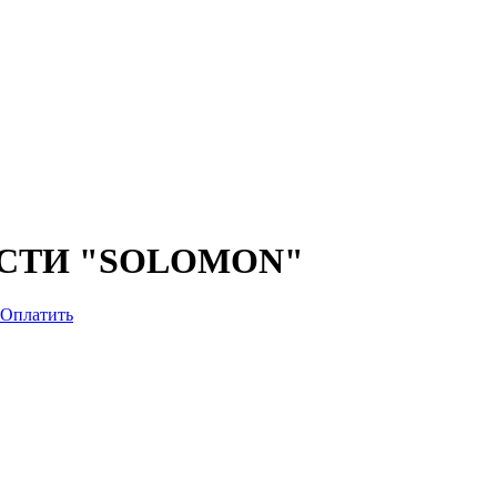
СТИ "SOLOMON"
Оплатить