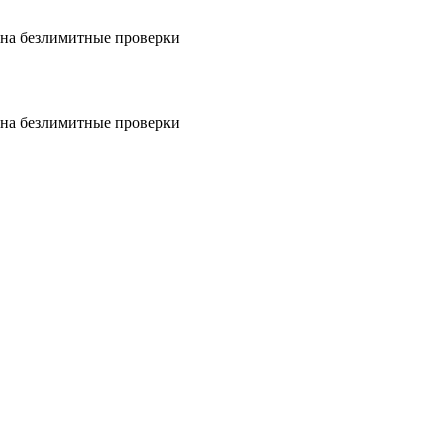
на безлимитные проверки
на безлимитные проверки