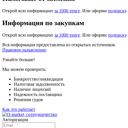
Открой всю информацию
за 1000 тенге
. Или оформи
подписку
Информация по закупкам
Открой всю информацию
за 1000 тенге
. Или оформи
подписку
Вся информация предоставлена из открытых источников.
Правовое разъяснение
Узнайте больше!
Мы можем проверить:
Банкротство/ликвидация
Налоговая задолженность
Наличие лицензий
Надежность поставщика
Решения судов
Как это работает
Авторизация