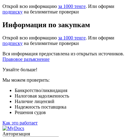
Открой всю информацию
за 1000 тенге
. Или оформи
подписку
на безлимитные проверки
Информация по закупкам
Открой всю информацию
за 1000 тенге
. Или оформи
подписку
на безлимитные проверки
Вся информация предоставлена из открытых источников.
Правовое разъяснение
Узнайте больше!
Мы можем проверить:
Банкротство/ликвидация
Налоговая задолженность
Наличие лицензий
Надежность поставщика
Решения судов
Как это работает
Авторизация