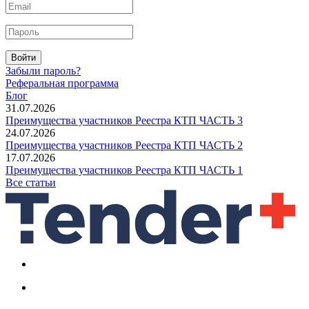
Войти
Забыли пароль?
Реферальная программа
Блог
31.07.2026
Преимущества участников Реестра КТП ЧАСТЬ 3
24.07.2026
Преимущества участников Реестра КТП ЧАСТЬ 2
17.07.2026
Преимущества участников Реестра КТП ЧАСТЬ 1
Все статьи