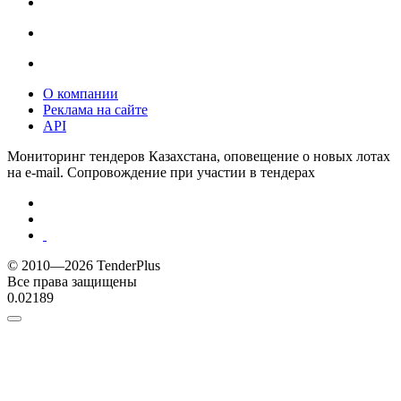
О компании
Реклама на сайте
API
Мониторинг тендеров Казахстана, оповещение о новых лотах
на e-mail. Сопровождение при участии в тендерах
© 2010—2026 TenderPlus
Все права защищены
0.02189