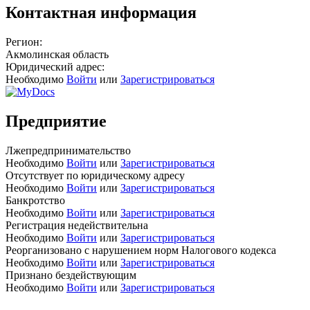
Контактная информация
Регион:
Акмолинская область
Юридический адрес:
Необходимо
Войти
или
Зарегистрироваться
Предприятие
Лжепредпринимательство
Необходимо
Войти
или
Зарегистрироваться
Отсутствует по юридическому адресу
Необходимо
Войти
или
Зарегистрироваться
Банкротство
Необходимо
Войти
или
Зарегистрироваться
Регистрация недействительна
Необходимо
Войти
или
Зарегистрироваться
Реорганизовано с нарушением норм Налогового кодекса
Необходимо
Войти
или
Зарегистрироваться
Признано бездействующим
Необходимо
Войти
или
Зарегистрироваться