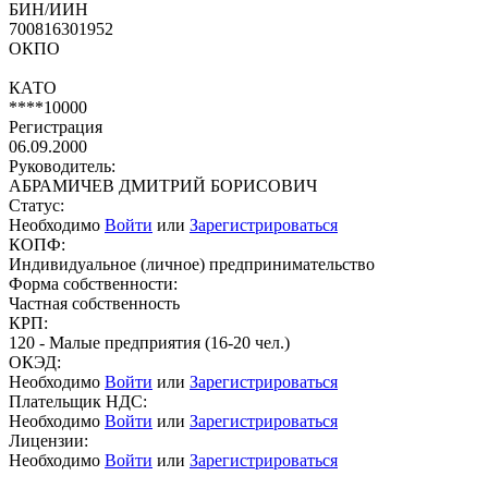
БИН/ИИН
700816301952
ОКПО
КАТО
****10000
Регистрация
06.09.2000
Руководитель:
АБРАМИЧЕВ ДМИТРИЙ БОРИСОВИЧ
Статус:
Необходимо
Войти
или
Зарегистрироваться
КОПФ:
Индивидуальное (личное) предпринимательство
Форма собственности:
Частная собственность
КРП:
120 - Малые предприятия (16-20 чел.)
ОКЭД:
Необходимо
Войти
или
Зарегистрироваться
Плательщик НДС:
Необходимо
Войти
или
Зарегистрироваться
Лицензии:
Необходимо
Войти
или
Зарегистрироваться