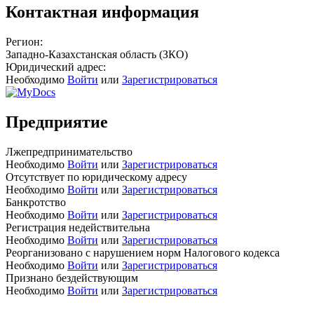
Контактная информация
Регион:
Западно-Казахстанская область (ЗКО)
Юридический адрес:
Необходимо
Войти
или
Зарегистрироваться
Предприятие
Лжепредпринимательство
Необходимо
Войти
или
Зарегистрироваться
Отсутствует по юридическому адресу
Необходимо
Войти
или
Зарегистрироваться
Банкротство
Необходимо
Войти
или
Зарегистрироваться
Регистрация недействительна
Необходимо
Войти
или
Зарегистрироваться
Реорганизовано с нарушением норм Налогового кодекса
Необходимо
Войти
или
Зарегистрироваться
Признано бездействующим
Необходимо
Войти
или
Зарегистрироваться