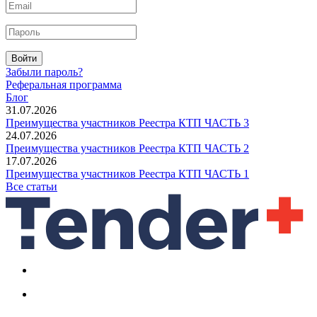
Войти
Забыли пароль?
Реферальная программа
Блог
31.07.2026
Преимущества участников Реестра КТП ЧАСТЬ 3
24.07.2026
Преимущества участников Реестра КТП ЧАСТЬ 2
17.07.2026
Преимущества участников Реестра КТП ЧАСТЬ 1
Все статьи