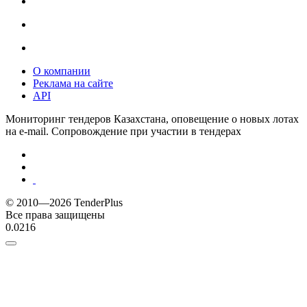
О компании
Реклама на сайте
API
Мониторинг тендеров Казахстана, оповещение о новых лотах
на e-mail. Сопровождение при участии в тендерах
© 2010—2026 TenderPlus
Все права защищены
0.0216