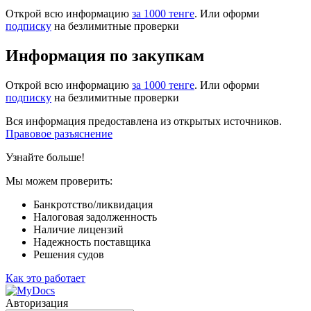
Открой всю информацию
за 1000 тенге
. Или оформи
подписку
на безлимитные проверки
Информация по закупкам
Открой всю информацию
за 1000 тенге
. Или оформи
подписку
на безлимитные проверки
Вся информация предоставлена из открытых источников.
Правовое разъяснение
Узнайте больше!
Мы можем проверить:
Банкротство/ликвидация
Налоговая задолженность
Наличие лицензий
Надежность поставщика
Решения судов
Как это работает
Авторизация