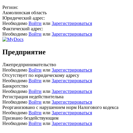
Регион:
Акмолинская область
Юридический адрес:
Необходимо
Войти
или
Зарегистрироваться
Фактический адрес:
Необходимо
Войти
или
Зарегистрироваться
Предприятие
Лжепредпринимательство
Необходимо
Войти
или
Зарегистрироваться
Отсутствует по юридическому адресу
Необходимо
Войти
или
Зарегистрироваться
Банкротство
Необходимо
Войти
или
Зарегистрироваться
Регистрация недействительна
Необходимо
Войти
или
Зарегистрироваться
Реорганизовано с нарушением норм Налогового кодекса
Необходимо
Войти
или
Зарегистрироваться
Признано бездействующим
Необходимо
Войти
или
Зарегистрироваться