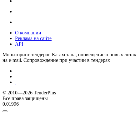
О компании
Реклама на сайте
API
Мониторинг тендеров Казахстана, оповещение о новых лотах
на e-mail. Сопровождение при участии в тендерах
© 2010—2026 TenderPlus
Все права защищены
0.01996