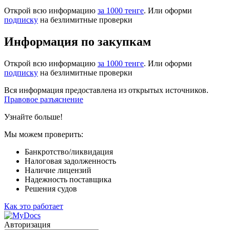
Открой всю информацию
за 1000 тенге
. Или оформи
подписку
на безлимитные проверки
Информация по закупкам
Открой всю информацию
за 1000 тенге
. Или оформи
подписку
на безлимитные проверки
Вся информация предоставлена из открытых источников.
Правовое разъяснение
Узнайте больше!
Мы можем проверить:
Банкротство/ликвидация
Налоговая задолженность
Наличие лицензий
Надежность поставщика
Решения судов
Как это работает
Авторизация