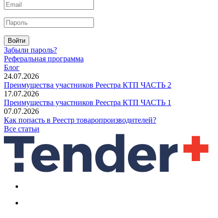
Войти
Забыли пароль?
Реферальная программа
Блог
24.07.2026
Преимущества участников Реестра КТП ЧАСТЬ 2
17.07.2026
Преимущества участников Реестра КТП ЧАСТЬ 1
07.07.2026
Как попасть в Реестр товаропроизводителей?
Все статьи