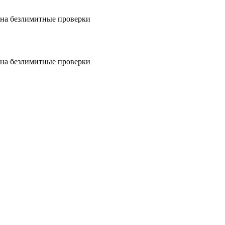
на безлимитные проверки
на безлимитные проверки