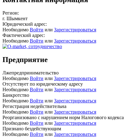
Регион:
г. Шымкент
Юридический адрес:
Необходимо
Войти
или
Зарегистрироваться
Фактический адрес:
Необходимо
Войти
или
Зарегистрироваться
Предприятие
Лжепредпринимательство
Необходимо
Войти
или
Зарегистрироваться
Отсутствует по юридическому адресу
Необходимо
Войти
или
Зарегистрироваться
Банкротство
Необходимо
Войти
или
Зарегистрироваться
Регистрация недействительна
Необходимо
Войти
или
Зарегистрироваться
Реорганизовано с нарушением норм Налогового кодекса
Необходимо
Войти
или
Зарегистрироваться
Признано бездействующим
Необходимо
Войти
или
Зарегистрироваться