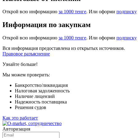
Открой всю информацию
за 1000 тенге
. Или оформи
подписку
Информация по закупкам
Открой всю информацию
за 1000 тенге
. Или оформи
подписку
Вся информация предоставлена из открытых источников.
Правовое разъяснение
Узнайте больше!
Мы можем проверить:
Банкротство/ликвидация
Налоговая задолженность
Наличие лицензий
Надежность поставщика
Решения судов
Как это работает
Авторизация