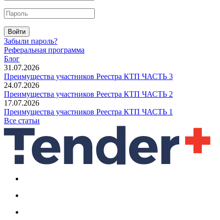
Войти
Забыли пароль?
Реферальная программа
Блог
31.07.2026
Преимущества участников Реестра КТП ЧАСТЬ 3
24.07.2026
Преимущества участников Реестра КТП ЧАСТЬ 2
17.07.2026
Преимущества участников Реестра КТП ЧАСТЬ 1
Все статьи