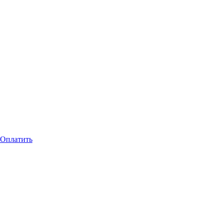
Оплатить