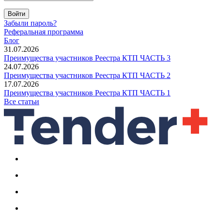
Войти
Забыли пароль?
Реферальная программа
Блог
31.07.2026
Преимущества участников Реестра КТП ЧАСТЬ 3
24.07.2026
Преимущества участников Реестра КТП ЧАСТЬ 2
17.07.2026
Преимущества участников Реестра КТП ЧАСТЬ 1
Все статьи