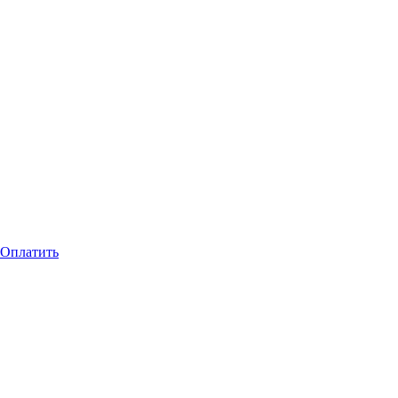
Оплатить