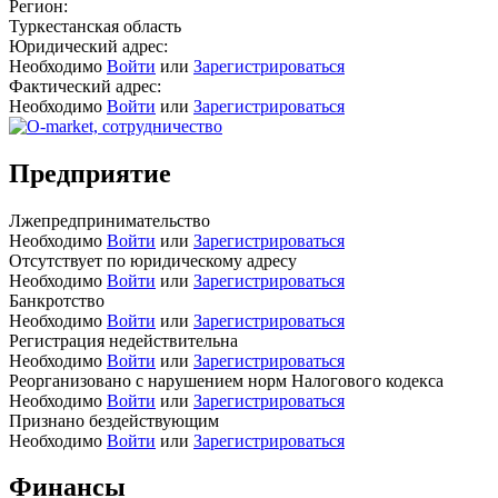
Регион:
Туркестанская область
Юридический адрес:
Необходимо
Войти
или
Зарегистрироваться
Фактический адрес:
Необходимо
Войти
или
Зарегистрироваться
Предприятие
Лжепредпринимательство
Необходимо
Войти
или
Зарегистрироваться
Отсутствует по юридическому адресу
Необходимо
Войти
или
Зарегистрироваться
Банкротство
Необходимо
Войти
или
Зарегистрироваться
Регистрация недействительна
Необходимо
Войти
или
Зарегистрироваться
Реорганизовано с нарушением норм Налогового кодекса
Необходимо
Войти
или
Зарегистрироваться
Признано бездействующим
Необходимо
Войти
или
Зарегистрироваться
Финансы