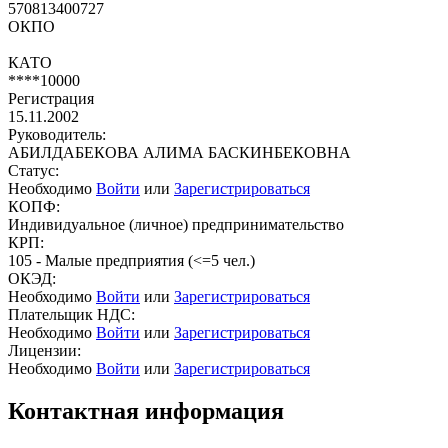
570813400727
ОКПО
КАТО
****10000
Регистрация
15.11.2002
Руководитель:
АБИЛДАБЕКОВА АЛИМА БАСКИНБЕКОВНА
Статус:
Необходимо
Войти
или
Зарегистрироваться
КОПФ:
Индивидуальное (личное) предпринимательство
КРП:
105 - Малые предприятия (<=5 чел.)
ОКЭД:
Необходимо
Войти
или
Зарегистрироваться
Плательщик НДС:
Необходимо
Войти
или
Зарегистрироваться
Лицензии:
Необходимо
Войти
или
Зарегистрироваться
Контактная информация