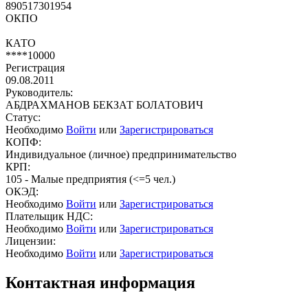
890517301954
ОКПО
КАТО
****10000
Регистрация
09.08.2011
Руководитель:
АБДРАХМАНОВ БЕКЗАТ БОЛАТОВИЧ
Статус:
Необходимо
Войти
или
Зарегистрироваться
КОПФ:
Индивидуальное (личное) предпринимательство
КРП:
105 - Малые предприятия (<=5 чел.)
ОКЭД:
Необходимо
Войти
или
Зарегистрироваться
Плательщик НДС:
Необходимо
Войти
или
Зарегистрироваться
Лицензии:
Необходимо
Войти
или
Зарегистрироваться
Контактная информация