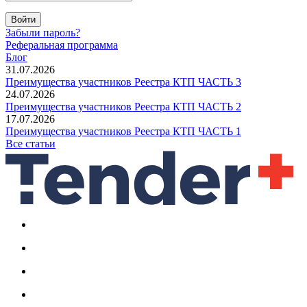
Войти
Забыли пароль?
Реферальная программа
Блог
31.07.2026
Преимущества участников Реестра КТП ЧАСТЬ 3
24.07.2026
Преимущества участников Реестра КТП ЧАСТЬ 2
17.07.2026
Преимущества участников Реестра КТП ЧАСТЬ 1
Все статьи