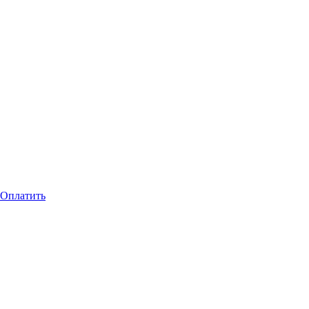
Оплатить