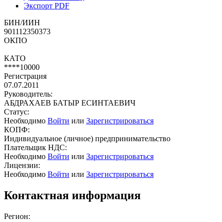
Экспорт PDF
БИН/ИИН
901112350373
ОКПО
КАТО
****10000
Регистрация
07.07.2011
Руководитель:
АБДРАХАЕВ БАТЫР ЕСИНТАЕВИЧ
Статус:
Необходимо
Войти
или
Зарегистрироваться
КОПФ:
Индивидуальное (личное) предпринимательство
Плательщик НДС:
Необходимо
Войти
или
Зарегистрироваться
Лицензии:
Необходимо
Войти
или
Зарегистрироваться
Контактная информация
Регион: