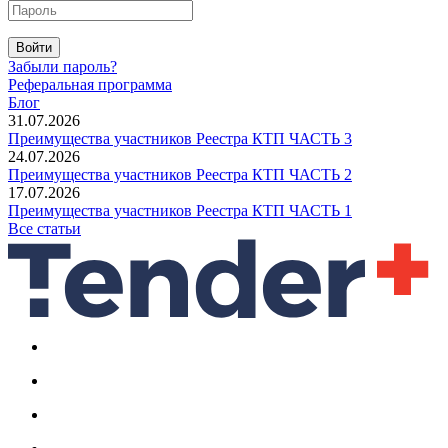
Войти
Забыли пароль?
Реферальная программа
Блог
31.07.2026
Преимущества участников Реестра КТП ЧАСТЬ 3
24.07.2026
Преимущества участников Реестра КТП ЧАСТЬ 2
17.07.2026
Преимущества участников Реестра КТП ЧАСТЬ 1
Все статьи