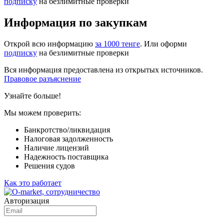
подписку
на безлимитные проверки
Информация по закупкам
Открой всю информацию
за 1000 тенге
. Или оформи
подписку
на безлимитные проверки
Вся информация предоставлена из открытых источников.
Правовое разъяснение
Узнайте больше!
Мы можем проверить:
Банкротство/ликвидация
Налоговая задолженность
Наличие лицензий
Надежность поставщика
Решения судов
Как это работает
Авторизация