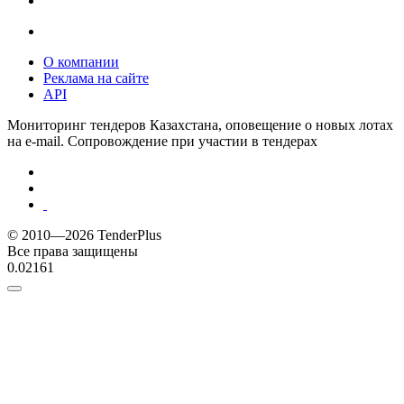
О компании
Реклама на сайте
API
Мониторинг тендеров Казахстана, оповещение о новых лотах
на e-mail. Сопровождение при участии в тендерах
© 2010—2026 TenderPlus
Все права защищены
0.02161