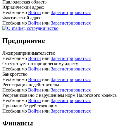
Павлодарская область
Юридический адрес:
Необходимо
Войти
или
Зарегистрироваться
Фактический адрес:
Необходимо
Войти
или
Зарегистрироваться
Предприятие
Лжепредпринимательство
Необходимо
Войти
или
Зарегистрироваться
Отсутствует по юридическому адресу
Необходимо
Войти
или
Зарегистрироваться
Банкротство
Необходимо
Войти
или
Зарегистрироваться
Регистрация недействительна
Необходимо
Войти
или
Зарегистрироваться
Реорганизовано с нарушением норм Налогового кодекса
Необходимо
Войти
или
Зарегистрироваться
Признано бездействующим
Необходимо
Войти
или
Зарегистрироваться
Финансы