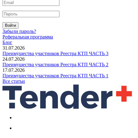
Войти
Забыли пароль?
Реферальная программа
Блог
31.07.2026
Преимущества участников Реестра КТП ЧАСТЬ 3
24.07.2026
Преимущества участников Реестра КТП ЧАСТЬ 2
17.07.2026
Преимущества участников Реестра КТП ЧАСТЬ 1
Все статьи