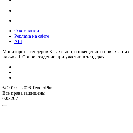
О компании
Реклама на сайте
API
Мониторинг тендеров Казахстана, оповещение о новых лотах
на e-mail. Сопровождение при участии в тендерах
© 2010—2026 TenderPlus
Все права защищены
0.03297