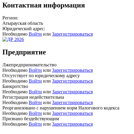
Контактная информация
Регион:
Атырауская область
Юридический адрес:
Необходимо
Войти
или
Зарегистрироваться
Предприятие
Лжепредпринимательство
Необходимо
Войти
или
Зарегистрироваться
Отсутствует по юридическому адресу
Необходимо
Войти
или
Зарегистрироваться
Банкротство
Необходимо
Войти
или
Зарегистрироваться
Регистрация недействительна
Необходимо
Войти
или
Зарегистрироваться
Реорганизовано с нарушением норм Налогового кодекса
Необходимо
Войти
или
Зарегистрироваться
Признано бездействующим
Необходимо
Войти
или
Зарегистрироваться