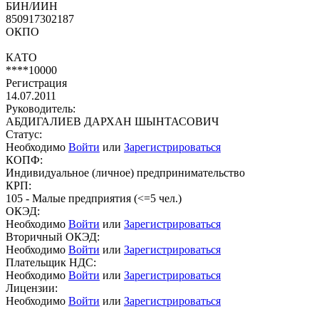
БИН/ИИН
850917302187
ОКПО
КАТО
****10000
Регистрация
14.07.2011
Руководитель:
АБДИГАЛИЕВ ДАРХАН ШЫНТАСОВИЧ
Статус:
Необходимо
Войти
или
Зарегистрироваться
КОПФ:
Индивидуальное (личное) предпринимательство
КРП:
105 - Малые предприятия (<=5 чел.)
ОКЭД:
Необходимо
Войти
или
Зарегистрироваться
Вторичный ОКЭД:
Необходимо
Войти
или
Зарегистрироваться
Плательщик НДС:
Необходимо
Войти
или
Зарегистрироваться
Лицензии:
Необходимо
Войти
или
Зарегистрироваться