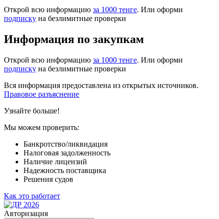
Открой всю информацию
за 1000 тенге
. Или оформи
подписку
на безлимитные проверки
Информация по закупкам
Открой всю информацию
за 1000 тенге
. Или оформи
подписку
на безлимитные проверки
Вся информация предоставлена из открытых источников.
Правовое разъяснение
Узнайте больше!
Мы можем проверить:
Банкротство/ликвидация
Налоговая задолженность
Наличие лицензий
Надежность поставщика
Решения судов
Как это работает
Авторизация