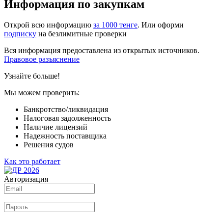
Информация по закупкам
Открой всю информацию
за 1000 тенге
. Или оформи
подписку
на безлимитные проверки
Вся информация предоставлена из открытых источников.
Правовое разъяснение
Узнайте больше!
Мы можем проверить:
Банкротство/ликвидация
Налоговая задолженность
Наличие лицензий
Надежность поставщика
Решения судов
Как это работает
Авторизация