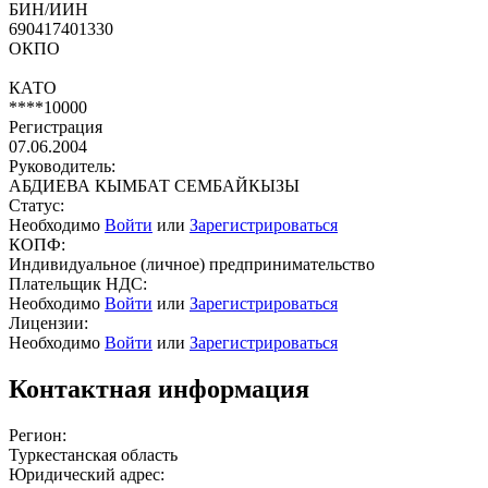
БИН/ИИН
690417401330
ОКПО
КАТО
****10000
Регистрация
07.06.2004
Руководитель:
АБДИЕВА КЫМБАТ СЕМБАЙКЫЗЫ
Статус:
Необходимо
Войти
или
Зарегистрироваться
КОПФ:
Индивидуальное (личное) предпринимательство
Плательщик НДС:
Необходимо
Войти
или
Зарегистрироваться
Лицензии:
Необходимо
Войти
или
Зарегистрироваться
Контактная информация
Регион:
Туркестанская область
Юридический адрес: