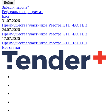
Войти
Забыли пароль?
Реферальная программа
Блог
31.07.2026
Преимущества участников Реестра КТП ЧАСТЬ 3
24.07.2026
Преимущества участников Реестра КТП ЧАСТЬ 2
17.07.2026
Преимущества участников Реестра КТП ЧАСТЬ 1
Все статьи