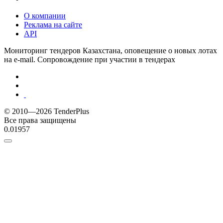
О компании
Реклама на сайте
API
Мониторинг тендеров Казахстана, оповещение о новых лотах
на e-mail. Сопровождение при участии в тендерах
© 2010—2026 TenderPlus
Все права защищены
0.01957