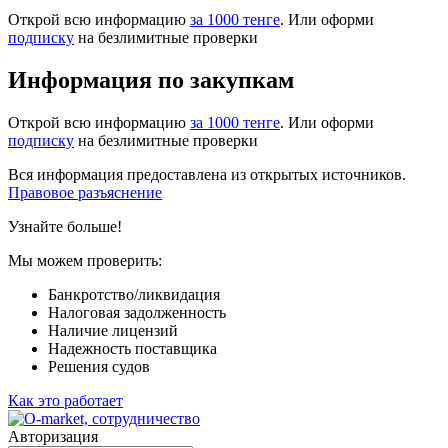
Открой всю информацию
за 1000 тенге
. Или оформи
подписку
на безлимитные проверки
Информация по закупкам
Открой всю информацию
за 1000 тенге
. Или оформи
подписку
на безлимитные проверки
Вся информация предоставлена из открытых источников.
Правовое разъяснение
Узнайте больше!
Мы можем проверить:
Банкротство/ликвидация
Налоговая задолженность
Наличие лицензий
Надежность поставщика
Решения судов
Как это работает
Авторизация