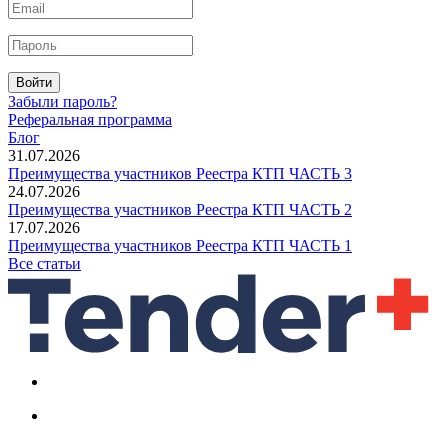
Войти
Забыли пароль?
Реферальная программа
Блог
31.07.2026
Преимущества участников Реестра КТП ЧАСТЬ 3
24.07.2026
Преимущества участников Реестра КТП ЧАСТЬ 2
17.07.2026
Преимущества участников Реестра КТП ЧАСТЬ 1
Все статьи