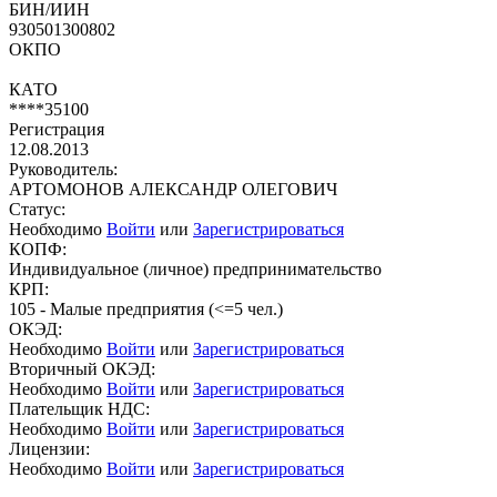
БИН/ИИН
930501300802
ОКПО
КАТО
****35100
Регистрация
12.08.2013
Руководитель:
АРТОМОНОВ АЛЕКСАНДР ОЛЕГОВИЧ
Статус:
Необходимо
Войти
или
Зарегистрироваться
КОПФ:
Индивидуальное (личное) предпринимательство
КРП:
105 - Малые предприятия (<=5 чел.)
ОКЭД:
Необходимо
Войти
или
Зарегистрироваться
Вторичный ОКЭД:
Необходимо
Войти
или
Зарегистрироваться
Плательщик НДС:
Необходимо
Войти
или
Зарегистрироваться
Лицензии:
Необходимо
Войти
или
Зарегистрироваться