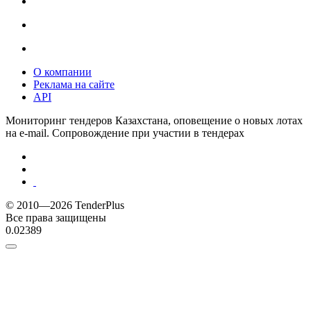
О компании
Реклама на сайте
API
Мониторинг тендеров Казахстана, оповещение о новых лотах
на e-mail. Сопровождение при участии в тендерах
© 2010—2026 TenderPlus
Все права защищены
0.02389