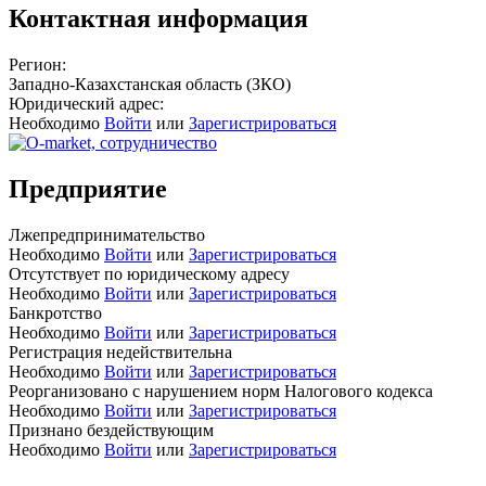
Контактная информация
Регион:
Западно-Казахстанская область (ЗКО)
Юридический адрес:
Необходимо
Войти
или
Зарегистрироваться
Предприятие
Лжепредпринимательство
Необходимо
Войти
или
Зарегистрироваться
Отсутствует по юридическому адресу
Необходимо
Войти
или
Зарегистрироваться
Банкротство
Необходимо
Войти
или
Зарегистрироваться
Регистрация недействительна
Необходимо
Войти
или
Зарегистрироваться
Реорганизовано с нарушением норм Налогового кодекса
Необходимо
Войти
или
Зарегистрироваться
Признано бездействующим
Необходимо
Войти
или
Зарегистрироваться