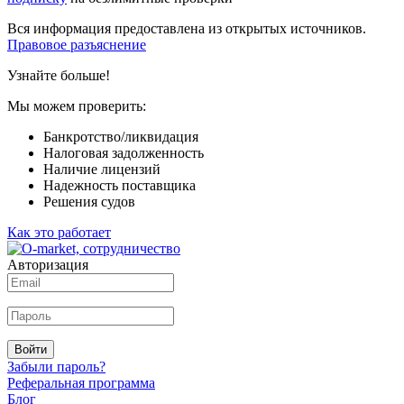
Вся информация предоставлена из открытых источников.
Правовое разъяснение
Узнайте больше!
Мы можем проверить:
Банкротство/ликвидация
Налоговая задолженность
Наличие лицензий
Надежность поставщика
Решения судов
Как это работает
Авторизация
Войти
Забыли пароль?
Реферальная программа
Блог