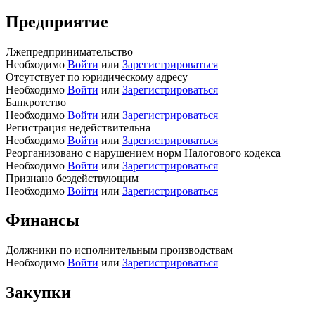
Предприятие
Лжепредпринимательство
Необходимо
Войти
или
Зарегистрироваться
Отсутствует по юридическому адресу
Необходимо
Войти
или
Зарегистрироваться
Банкротство
Необходимо
Войти
или
Зарегистрироваться
Регистрация недействительна
Необходимо
Войти
или
Зарегистрироваться
Реорганизовано с нарушением норм Налогового кодекса
Необходимо
Войти
или
Зарегистрироваться
Признано бездействующим
Необходимо
Войти
или
Зарегистрироваться
Финансы
Должники по исполнительным производствам
Необходимо
Войти
или
Зарегистрироваться
Закупки