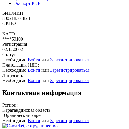
Экспорт PDF
БИН/ИИН
800218301823
ОКПО
КАТО
****59100
Регистрация
02.12.0002
Статус:
Необходимо
Войти
или
Зарегистрироваться
Плательщик НДС:
Необходимо
Войти
или
Зарегистрироваться
Лицензии:
Необходимо
Войти
или
Зарегистрироваться
Контактная информация
Регион:
Карагандинская область
Юридический адрес:
Необходимо
Войти
или
Зарегистрироваться