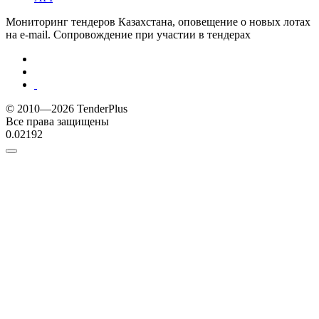
Мониторинг тендеров Казахстана, оповещение о новых лотах
на e-mail. Сопровождение при участии в тендерах
© 2010—2026 TenderPlus
Все права защищены
0.02192