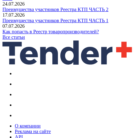
24.07.2026
Преимущества участников Реестра КТП ЧАСТЬ 2
17.07.2026
Преимущества участников Реестра КТП ЧАСТЬ 1
07.07.2026
Как попасть в Реестр товаропроизводителей?
Все статьи
О компании
Реклама на сайте
API