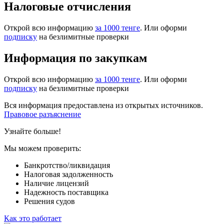
Налоговые отчисления
Открой всю информацию
за 1000 тенге
. Или оформи
подписку
на безлимитные проверки
Информация по закупкам
Открой всю информацию
за 1000 тенге
. Или оформи
подписку
на безлимитные проверки
Вся информация предоставлена из открытых источников.
Правовое разъяснение
Узнайте больше!
Мы можем проверить:
Банкротство/ликвидация
Налоговая задолженность
Наличие лицензий
Надежность поставщика
Решения судов
Как это работает