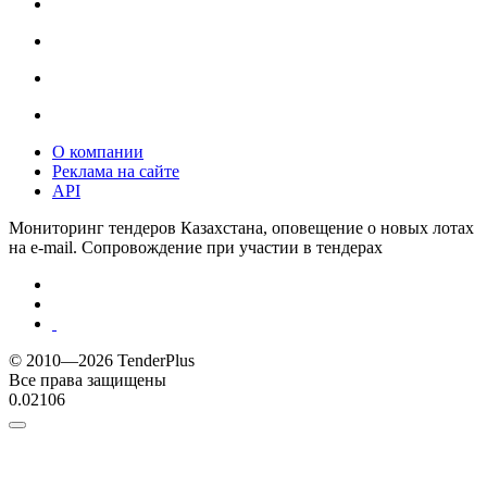
О компании
Реклама на сайте
API
Мониторинг тендеров Казахстана, оповещение о новых лотах
на e-mail. Сопровождение при участии в тендерах
© 2010—2026 TenderPlus
Все права защищены
0.02106