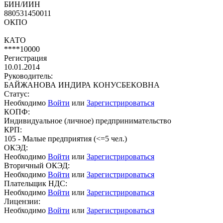
БИН/ИИН
880531450011
ОКПО
КАТО
****10000
Регистрация
10.01.2014
Руководитель:
БАЙЖАНОВА ИНДИРА КОНУСБЕКОВНА
Статус:
Необходимо
Войти
или
Зарегистрироваться
КОПФ:
Индивидуальное (личное) предпринимательство
КРП:
105 - Малые предприятия (<=5 чел.)
ОКЭД:
Необходимо
Войти
или
Зарегистрироваться
Вторичный ОКЭД:
Необходимо
Войти
или
Зарегистрироваться
Плательщик НДС:
Необходимо
Войти
или
Зарегистрироваться
Лицензии:
Необходимо
Войти
или
Зарегистрироваться