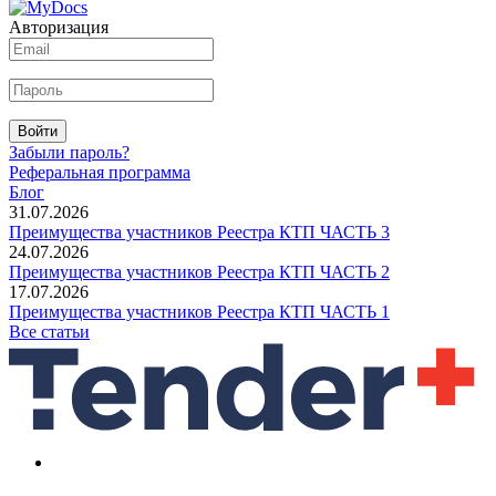
Авторизация
Войти
Забыли пароль?
Реферальная программа
Блог
31.07.2026
Преимущества участников Реестра КТП ЧАСТЬ 3
24.07.2026
Преимущества участников Реестра КТП ЧАСТЬ 2
17.07.2026
Преимущества участников Реестра КТП ЧАСТЬ 1
Все статьи