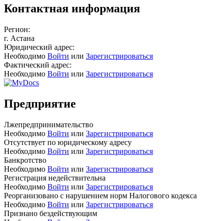
Контактная информация
Регион:
г. Астана
Юридический адрес:
Необходимо
Войти
или
Зарегистрироваться
Фактический адрес:
Необходимо
Войти
или
Зарегистрироваться
Предприятие
Лжепредпринимательство
Необходимо
Войти
или
Зарегистрироваться
Отсутствует по юридическому адресу
Необходимо
Войти
или
Зарегистрироваться
Банкротство
Необходимо
Войти
или
Зарегистрироваться
Регистрация недействительна
Необходимо
Войти
или
Зарегистрироваться
Реорганизовано с нарушением норм Налогового кодекса
Необходимо
Войти
или
Зарегистрироваться
Признано бездействующим