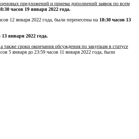
, ценовых предложений и приема дополнений заявок по всем
18:30 часов 19 января 2022 года.
часов 12 января 2022 года, были перенесены на
18:30 часов 13
в 13 января 2022 года.
а также сроки окончания обсуждения по закупкам в статусе
ов 5 января до 23:59 часов 11 января 2022 года, были