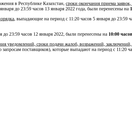
ожения в Республике Казахстан,
сроки окончания приема заявок
 января до 23:59 часов 13 января 2022 года, были перенесены на
порядка
, выпадающие на период с 11:20 часов 5 января до 23:59 
ря до 23:59 часов 12 января 2022, были перенесены на
10:00 часо
ия уведомлений, сроки подачи жалоб, возражений, заключений, 
запросам поставщиков), которые выпадают на период с 11:20 час