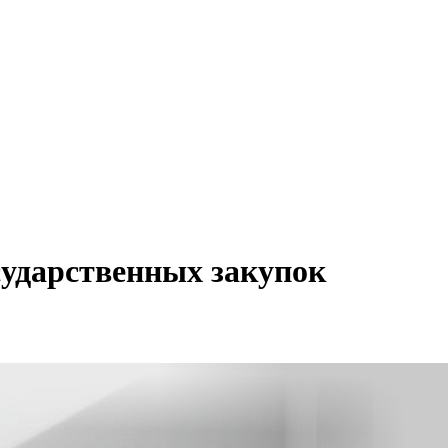
сударственных закупок