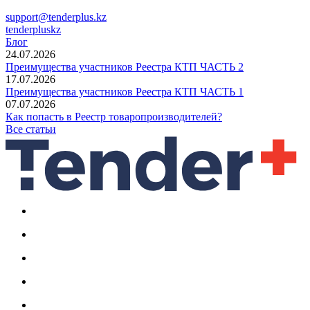
support@tenderplus.kz
tenderpluskz
Блог
24.07.2026
Преимущества участников Реестра КТП ЧАСТЬ 2
17.07.2026
Преимущества участников Реестра КТП ЧАСТЬ 1
07.07.2026
Как попасть в Реестр товаропроизводителей?
Все статьи