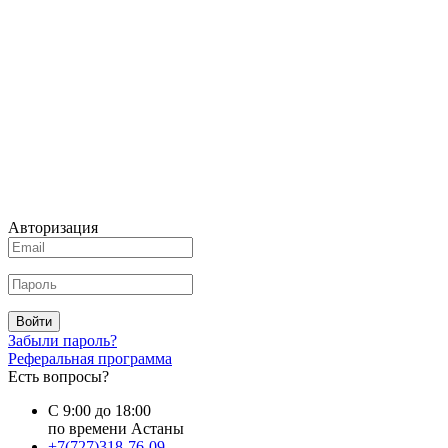
Авторизация
Войти
Забыли пароль?
Реферальная программа
Есть вопросы?
С 9:00 до 18:00
по времени Астаны
+7(727)318-76-09