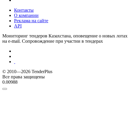
Контакты
О компании
Реклама на сайте
API
Мониторинг тендеров Казахстана, оповещение о новых лотах
на e-mail. Сопровождение при участии в тендерах
© 2010—2026 TenderPlus
Все права защищены
0.00988