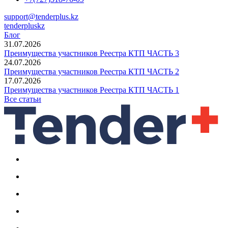
support@tenderplus.kz
tenderpluskz
Блог
31.07.2026
Преимущества участников Реестра КТП ЧАСТЬ 3
24.07.2026
Преимущества участников Реестра КТП ЧАСТЬ 2
17.07.2026
Преимущества участников Реестра КТП ЧАСТЬ 1
Все статьи