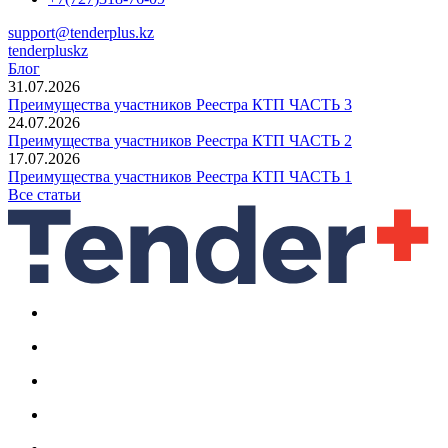
support@tenderplus.kz
tenderpluskz
Блог
31.07.2026
Преимущества участников Реестра КТП ЧАСТЬ 3
24.07.2026
Преимущества участников Реестра КТП ЧАСТЬ 2
17.07.2026
Преимущества участников Реестра КТП ЧАСТЬ 1
Все статьи