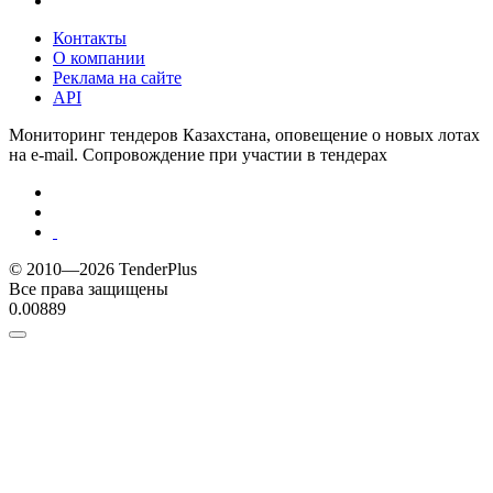
Контакты
О компании
Реклама на сайте
API
Мониторинг тендеров Казахстана, оповещение о новых лотах
на e-mail. Сопровождение при участии в тендерах
© 2010—2026 TenderPlus
Все права защищены
0.00889