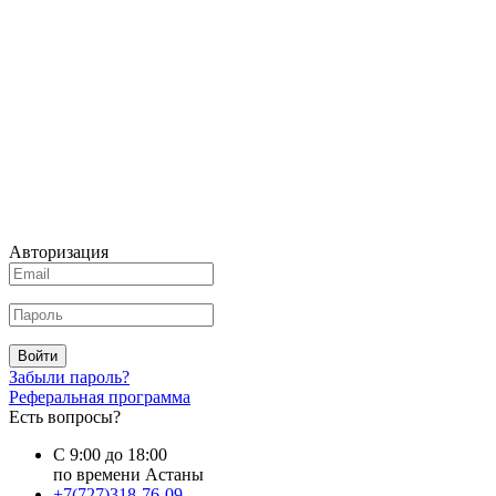
Авторизация
Войти
Забыли пароль?
Реферальная программа
Есть вопросы?
С 9:00 до 18:00
по времени Астаны
+7(727)318-76-09