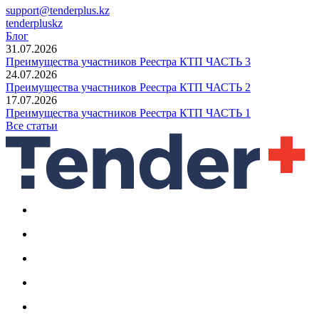
support@tenderplus.kz
tenderpluskz
Блог
31.07.2026
Преимущества участников Реестра КТП ЧАСТЬ 3
24.07.2026
Преимущества участников Реестра КТП ЧАСТЬ 2
17.07.2026
Преимущества участников Реестра КТП ЧАСТЬ 1
Все статьи