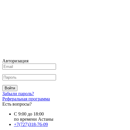
Авторизация
Войти
Забыли пароль?
Реферальная программа
Есть вопросы?
С 9:00 до 18:00
по времени Астаны
+7(727)318-76-09