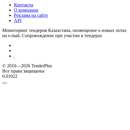
Контакты
О компании
Реклама на сайте
API
Мониторинг тендеров Казахстана, оповещение о новых лотах
на e-mail. Сопровождение при участии в тендерах
© 2010—2026 TenderPlus
Все права защищены
0.01022