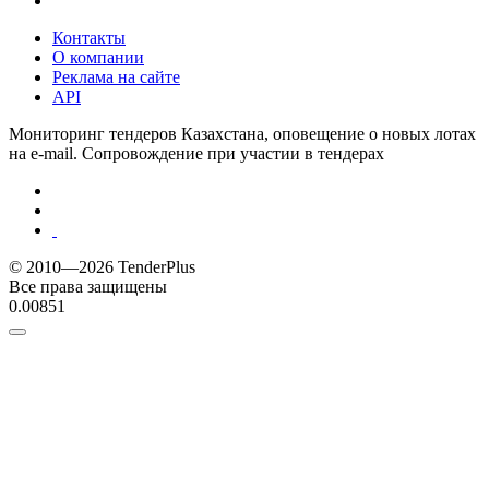
Контакты
О компании
Реклама на сайте
API
Мониторинг тендеров Казахстана, оповещение о новых лотах
на e-mail. Сопровождение при участии в тендерах
© 2010—2026 TenderPlus
Все права защищены
0.00851