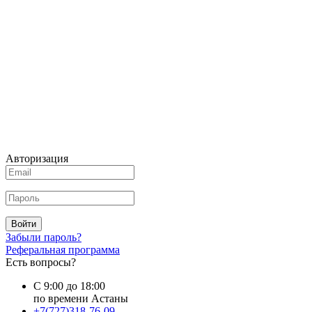
Авторизация
Войти
Забыли пароль?
Реферальная программа
Есть вопросы?
С 9:00 до 18:00
по времени Астаны
+7(727)318-76-09