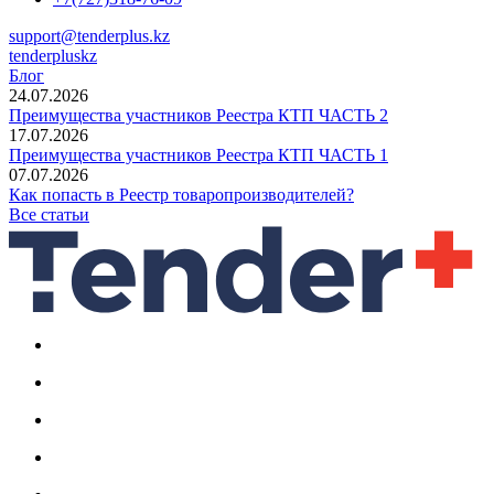
support@tenderplus.kz
tenderpluskz
Блог
24.07.2026
Преимущества участников Реестра КТП ЧАСТЬ 2
17.07.2026
Преимущества участников Реестра КТП ЧАСТЬ 1
07.07.2026
Как попасть в Реестр товаропроизводителей?
Все статьи