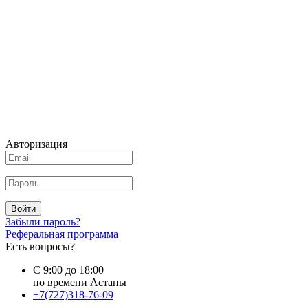
Авторизация
Войти
Забыли пароль?
Реферальная программа
Есть вопросы?
С 9:00 до 18:00
по времени Астаны
+7(727)318-76-09