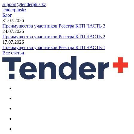
support@tenderplus.kz
tenderpluskz
Блог
31.07.2026
Преимущества участников Реестра КТП ЧАСТЬ 3
24.07.2026
Преимущества участников Реестра КТП ЧАСТЬ 2
17.07.2026
Преимущества участников Реестра КТП ЧАСТЬ 1
Все статьи