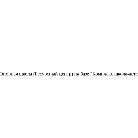
Опорная школа (Ресурсный центр) на базе "Комплекс школа-дет