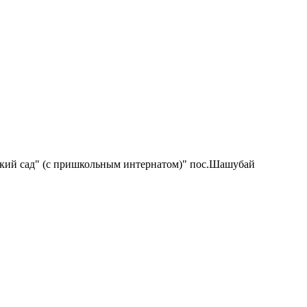
ский сад" (с пришкольным интернатом)" пос.Шашубай