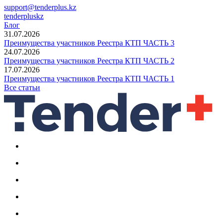
support@tenderplus.kz
tenderpluskz
Блог
31.07.2026
Преимущества участников Реестра КТП ЧАСТЬ 3
24.07.2026
Преимущества участников Реестра КТП ЧАСТЬ 2
17.07.2026
Преимущества участников Реестра КТП ЧАСТЬ 1
Все статьи