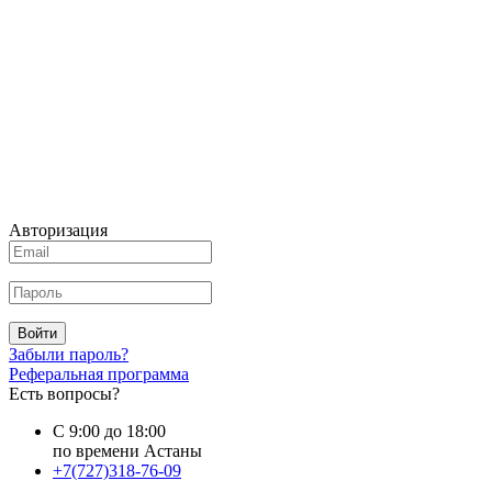
Авторизация
Войти
Забыли пароль?
Реферальная программа
Есть вопросы?
С 9:00 до 18:00
по времени Астаны
+7(727)318-76-09