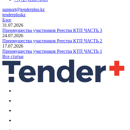
support@tenderplus.kz
tenderpluskz
Блог
31.07.2026
Преимущества участников Реестра КТП ЧАСТЬ 3
24.07.2026
Преимущества участников Реестра КТП ЧАСТЬ 2
17.07.2026
Преимущества участников Реестра КТП ЧАСТЬ 1
Все статьи