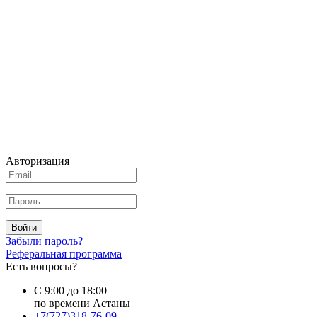
Авторизация
Войти
Забыли пароль?
Реферальная программа
Есть вопросы?
С 9:00 до 18:00
по времени Астаны
+7(727)318-76-09