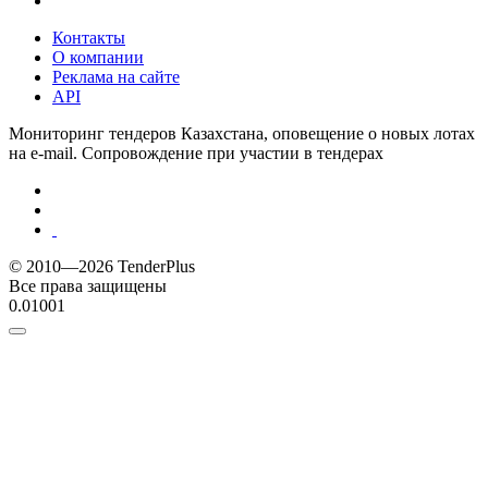
Контакты
О компании
Реклама на сайте
API
Мониторинг тендеров Казахстана, оповещение о новых лотах
на e-mail. Сопровождение при участии в тендерах
© 2010—2026 TenderPlus
Все права защищены
0.01001