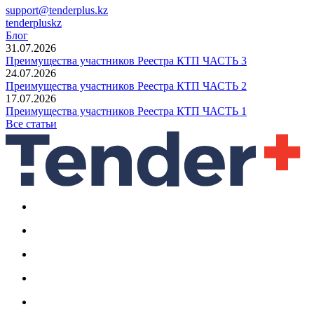
support@tenderplus.kz
tenderpluskz
Блог
31.07.2026
Преимущества участников Реестра КТП ЧАСТЬ 3
24.07.2026
Преимущества участников Реестра КТП ЧАСТЬ 2
17.07.2026
Преимущества участников Реестра КТП ЧАСТЬ 1
Все статьи