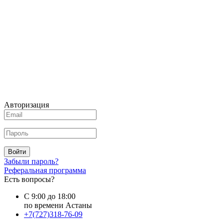
Авторизация
Войти
Забыли пароль?
Реферальная программа
Есть вопросы?
С 9:00 до 18:00
по времени Астаны
+7(727)318-76-09