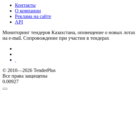
Контакты
О компании
Реклама на сайте
API
Мониторинг тендеров Казахстана, оповещение о новых лотах
на e-mail. Сопровождение при участии в тендерах
© 2010—2026 TenderPlus
Все права защищены
0.00927