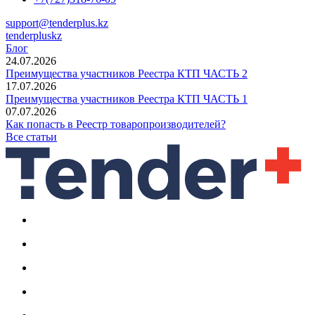
support@tenderplus.kz
tenderpluskz
Блог
24.07.2026
Преимущества участников Реестра КТП ЧАСТЬ 2
17.07.2026
Преимущества участников Реестра КТП ЧАСТЬ 1
07.07.2026
Как попасть в Реестр товаропроизводителей?
Все статьи