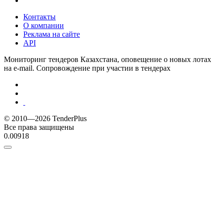
Контакты
О компании
Реклама на сайте
API
Мониторинг тендеров Казахстана, оповещение о новых лотах
на e-mail. Сопровождение при участии в тендерах
© 2010—2026 TenderPlus
Все права защищены
0.00918