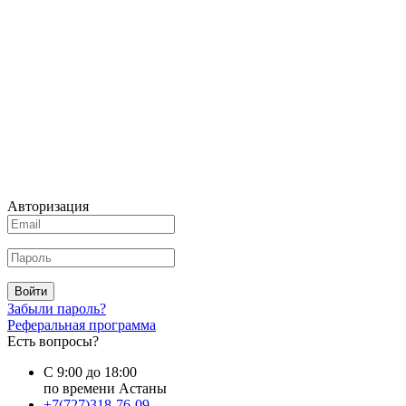
Авторизация
Войти
Забыли пароль?
Реферальная программа
Есть вопросы?
С 9:00 до 18:00
по времени Астаны
+7(727)318-76-09