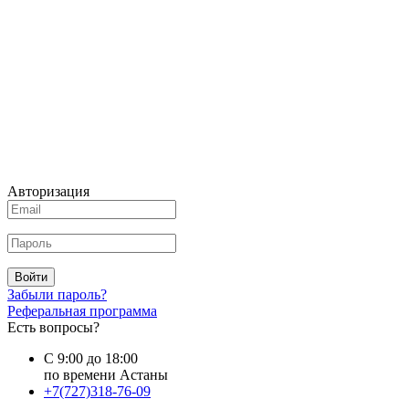
Авторизация
Войти
Забыли пароль?
Реферальная программа
Есть вопросы?
С 9:00 до 18:00
по времени Астаны
+7(727)318-76-09