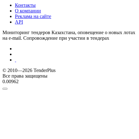
Контакты
О компании
Реклама на сайте
API
Мониторинг тендеров Казахстана, оповещение о новых лотах
на e-mail. Сопровождение при участии в тендерах
© 2010—2026 TenderPlus
Все права защищены
0.00962