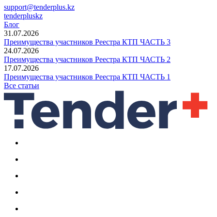
support@tenderplus.kz
tenderpluskz
Блог
31.07.2026
Преимущества участников Реестра КТП ЧАСТЬ 3
24.07.2026
Преимущества участников Реестра КТП ЧАСТЬ 2
17.07.2026
Преимущества участников Реестра КТП ЧАСТЬ 1
Все статьи