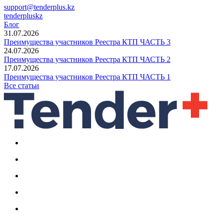
support@tenderplus.kz
tenderpluskz
Блог
31.07.2026
Преимущества участников Реестра КТП ЧАСТЬ 3
24.07.2026
Преимущества участников Реестра КТП ЧАСТЬ 2
17.07.2026
Преимущества участников Реестра КТП ЧАСТЬ 1
Все статьи