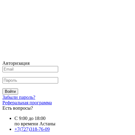
Авторизация
Войти
Забыли пароль?
Реферальная программа
Есть вопросы?
С 9:00 до 18:00
по времени Астаны
+7(727)318-76-09