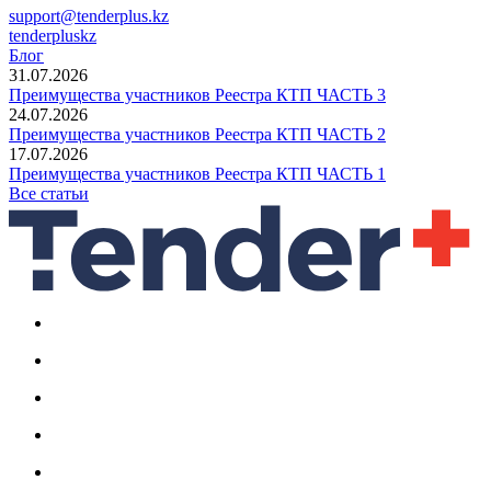
support@tenderplus.kz
tenderpluskz
Блог
31.07.2026
Преимущества участников Реестра КТП ЧАСТЬ 3
24.07.2026
Преимущества участников Реестра КТП ЧАСТЬ 2
17.07.2026
Преимущества участников Реестра КТП ЧАСТЬ 1
Все статьи