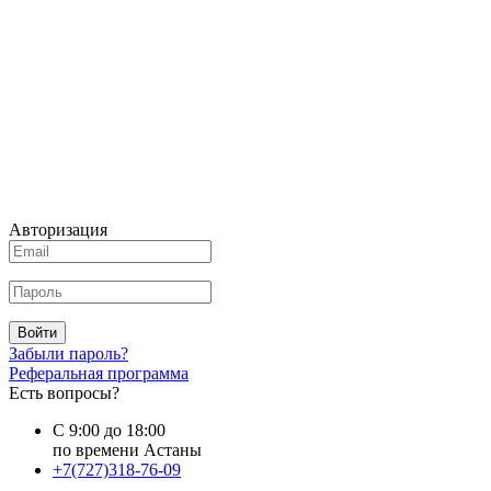
Авторизация
Войти
Забыли пароль?
Реферальная программа
Есть вопросы?
С 9:00 до 18:00
по времени Астаны
+7(727)318-76-09