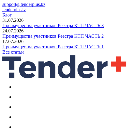
support@tenderplus.kz
tenderpluskz
Блог
31.07.2026
Преимущества участников Реестра КТП ЧАСТЬ 3
24.07.2026
Преимущества участников Реестра КТП ЧАСТЬ 2
17.07.2026
Преимущества участников Реестра КТП ЧАСТЬ 1
Все статьи