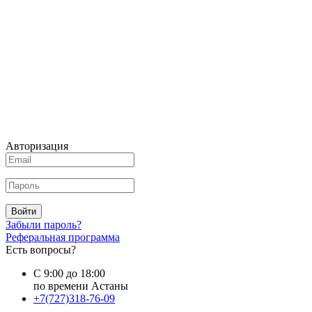
Авторизация
Войти
Забыли пароль?
Реферальная программа
Есть вопросы?
С 9:00 до 18:00
по времени Астаны
+7(727)318-76-09