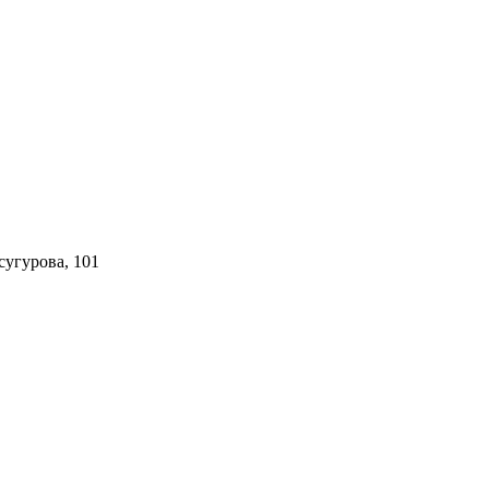
сугурова, 101