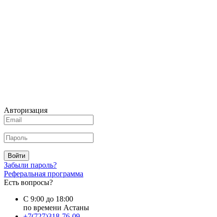
Авторизация
Войти
Забыли пароль?
Реферальная программа
Есть вопросы?
С 9:00 до 18:00
по времени Астаны
+7(727)318-76-09