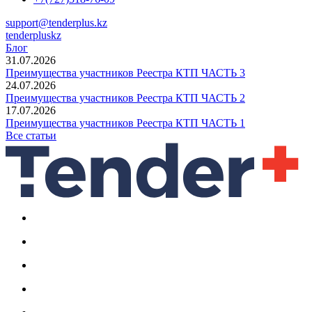
support@tenderplus.kz
tenderpluskz
Блог
31.07.2026
Преимущества участников Реестра КТП ЧАСТЬ 3
24.07.2026
Преимущества участников Реестра КТП ЧАСТЬ 2
17.07.2026
Преимущества участников Реестра КТП ЧАСТЬ 1
Все статьи