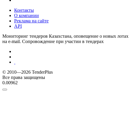
Контакты
О компании
Реклама на сайте
API
Мониторинг тендеров Казахстана, оповещение о новых лотах
на e-mail. Сопровождение при участии в тендерах
© 2010—2026 TenderPlus
Все права защищены
0.00962