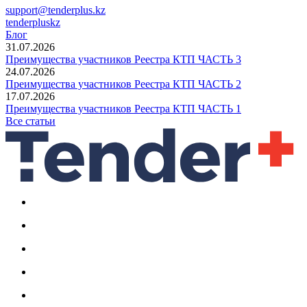
support@tenderplus.kz
tenderpluskz
Блог
31.07.2026
Преимущества участников Реестра КТП ЧАСТЬ 3
24.07.2026
Преимущества участников Реестра КТП ЧАСТЬ 2
17.07.2026
Преимущества участников Реестра КТП ЧАСТЬ 1
Все статьи