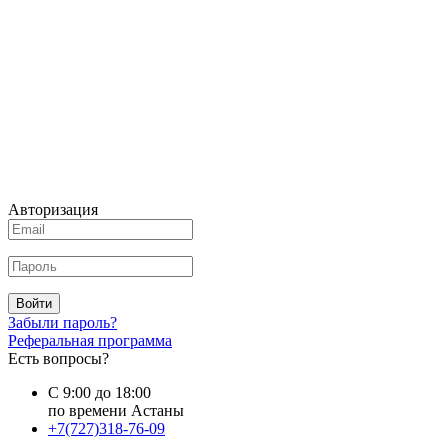
Авторизация
Войти
Забыли пароль?
Реферальная программа
Есть вопросы?
С 9:00 до 18:00
по времени Астаны
+7(727)318-76-09