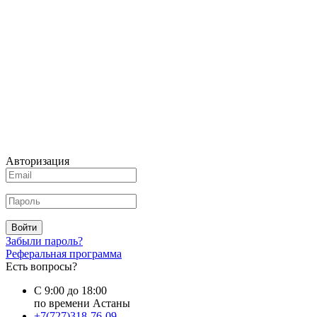
Авторизация
Войти
Забыли пароль?
Реферальная программа
Есть вопросы?
С 9:00 до 18:00
по времени Астаны
+7(727)318-76-09