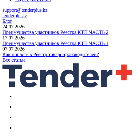
support@tenderplus.kz
tenderpluskz
Блог
24.07.2026
Преимущества участников Реестра КТП ЧАСТЬ 2
17.07.2026
Преимущества участников Реестра КТП ЧАСТЬ 1
07.07.2026
Как попасть в Реестр товаропроизводителей?
Все статьи