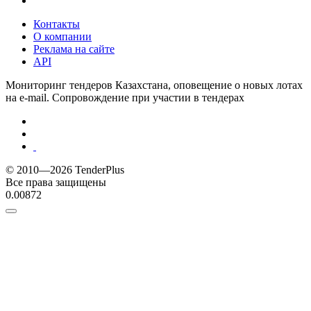
Контакты
О компании
Реклама на сайте
API
Мониторинг тендеров Казахстана, оповещение о новых лотах
на e-mail. Сопровождение при участии в тендерах
© 2010—2026 TenderPlus
Все права защищены
0.00872