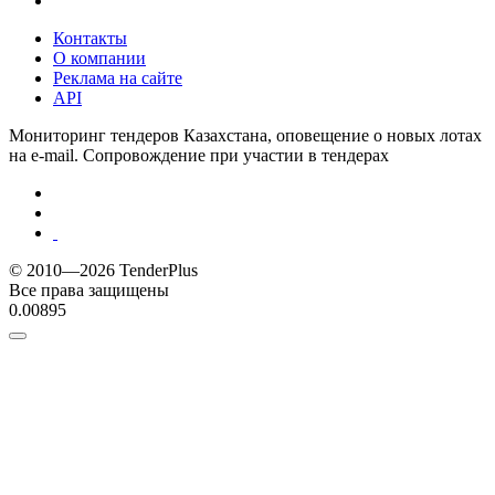
Контакты
О компании
Реклама на сайте
API
Мониторинг тендеров Казахстана, оповещение о новых лотах
на e-mail. Сопровождение при участии в тендерах
© 2010—2026 TenderPlus
Все права защищены
0.00895