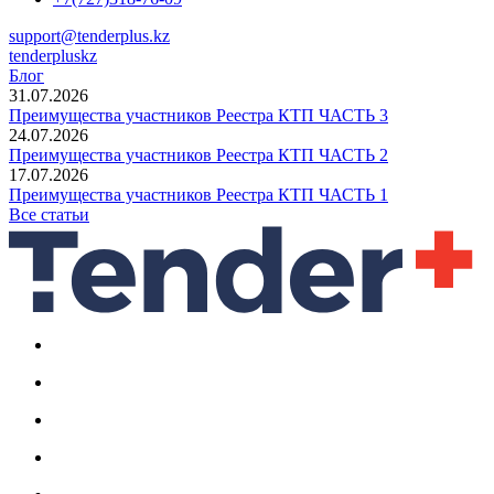
support@tenderplus.kz
tenderpluskz
Блог
31.07.2026
Преимущества участников Реестра КТП ЧАСТЬ 3
24.07.2026
Преимущества участников Реестра КТП ЧАСТЬ 2
17.07.2026
Преимущества участников Реестра КТП ЧАСТЬ 1
Все статьи