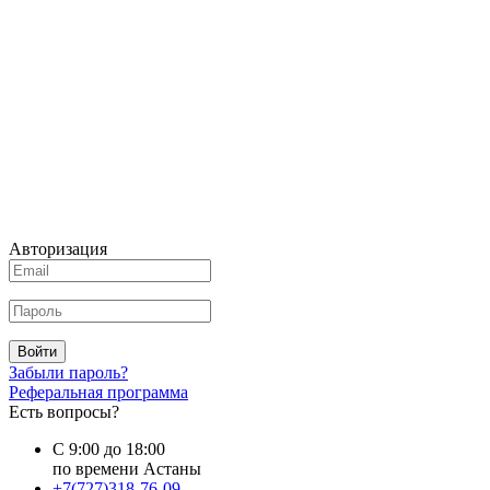
Авторизация
Войти
Забыли пароль?
Реферальная программа
Есть вопросы?
С 9:00 до 18:00
по времени Астаны
+7(727)318-76-09