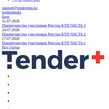
support@tenderplus.kz
tenderpluskz
Блог
31.07.2026
Преимущества участников Реестра КТП ЧАСТЬ 3
24.07.2026
Преимущества участников Реестра КТП ЧАСТЬ 2
17.07.2026
Преимущества участников Реестра КТП ЧАСТЬ 1
Все статьи