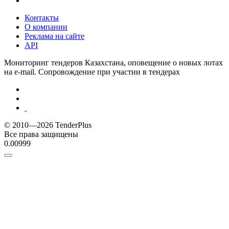
Контакты
О компании
Реклама на сайте
API
Мониторинг тендеров Казахстана, оповещение о новых лотах
на e-mail. Сопровождение при участии в тендерах
© 2010—2026 TenderPlus
Все права защищены
0.00999