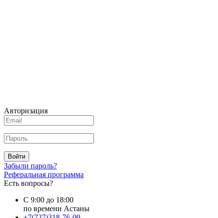
Авторизация
Войти
Забыли пароль?
Реферальная программа
Есть вопросы?
С 9:00 до 18:00
по времени Астаны
+7(727)318-76-09