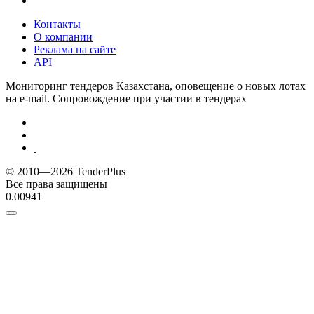
Контакты
О компании
Реклама на сайте
API
Мониторинг тендеров Казахстана, оповещение о новых лотах
на e-mail. Сопровождение при участии в тендерах
© 2010—2026 TenderPlus
Все права защищены
0.00941