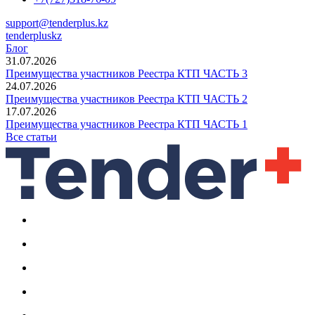
support@tenderplus.kz
tenderpluskz
Блог
31.07.2026
Преимущества участников Реестра КТП ЧАСТЬ 3
24.07.2026
Преимущества участников Реестра КТП ЧАСТЬ 2
17.07.2026
Преимущества участников Реестра КТП ЧАСТЬ 1
Все статьи