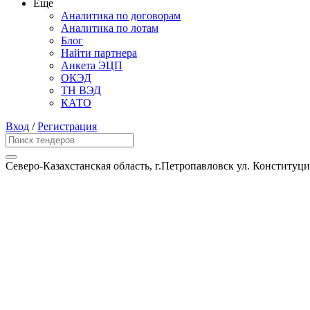
Еще
Аналитика по договорам
Аналитика по лотам
Блог
Найти партнера
Анкета ЭЦП
ОКЭД
ТН ВЭД
КАТО
Вход
/
Регистрация
Северо-Казахстанская область, г.Петропавловск ул. Конституци