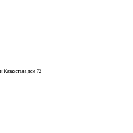
и Казахстана дом 72