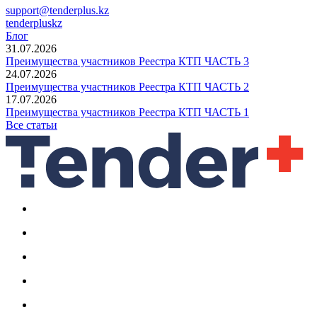
support@tenderplus.kz
tenderpluskz
Блог
31.07.2026
Преимущества участников Реестра КТП ЧАСТЬ 3
24.07.2026
Преимущества участников Реестра КТП ЧАСТЬ 2
17.07.2026
Преимущества участников Реестра КТП ЧАСТЬ 1
Все статьи