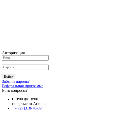
Авторизация
Войти
Забыли пароль?
Реферальная программа
Есть вопросы?
С 9:00 до 18:00
по времени Астаны
+7(727)318-76-09