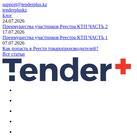
support@tenderplus.kz
tenderpluskz
Блог
24.07.2026
Преимущества участников Реестра КТП ЧАСТЬ 2
17.07.2026
Преимущества участников Реестра КТП ЧАСТЬ 1
07.07.2026
Как попасть в Реестр товаропроизводителей?
Все статьи