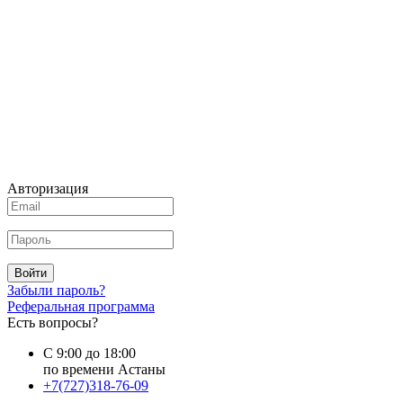
Авторизация
Войти
Забыли пароль?
Реферальная программа
Есть вопросы?
С 9:00 до 18:00
по времени Астаны
+7(727)318-76-09