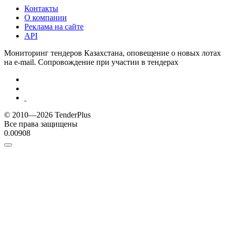
Контакты
О компании
Реклама на сайте
API
Мониторинг тендеров Казахстана, оповещение о новых лотах
на e-mail. Сопровождение при участии в тендерах
© 2010—2026 TenderPlus
Все права защищены
0.00908